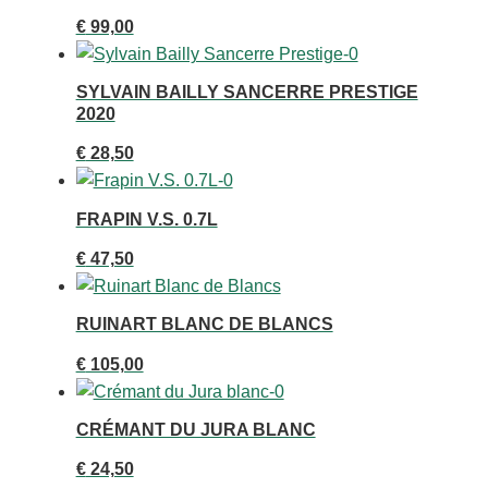
€
99,00
SYLVAIN BAILLY SANCERRE PRESTIGE
2020
€
28,50
FRAPIN V.S. 0.7L
€
47,50
RUINART BLANC DE BLANCS
€
105,00
CRÉMANT DU JURA BLANC
€
24,50