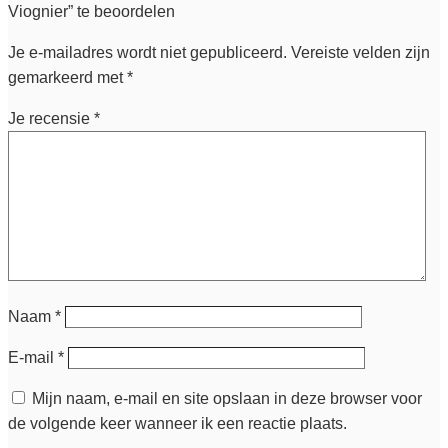
Viognier” te beoordelen
Je e-mailadres wordt niet gepubliceerd.
Vereiste velden zijn
gemarkeerd met
*
Je recensie
*
Naam
*
E-mail
*
Mijn naam, e-mail en site opslaan in deze browser voor
de volgende keer wanneer ik een reactie plaats.