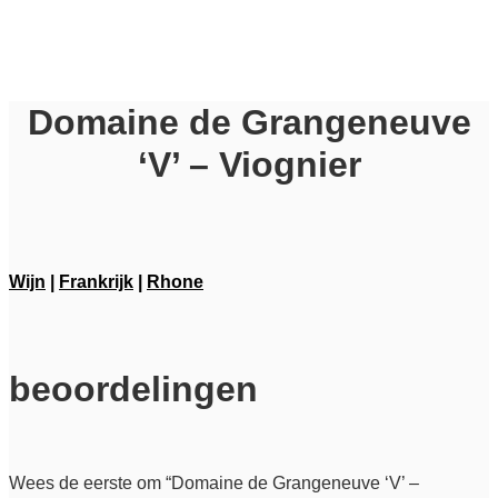
Domaine de Grangeneuve
‘V’ – Viognier
Wijn
|
Frankrijk
|
Rhone
beoordelingen
Wees de eerste om “Domaine de Grangeneuve ‘V’ –