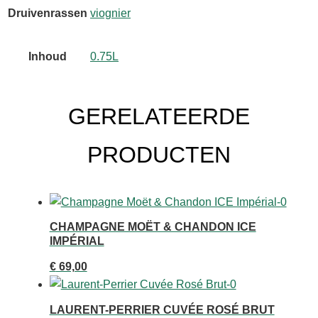
Druivenrassen
viognier
Inhoud
0.75L
GERELATEERDE
PRODUCTEN
CHAMPAGNE MOËT & CHANDON ICE
IMPÉRIAL
€
69,00
LAURENT-PERRIER CUVÉE ROSÉ BRUT