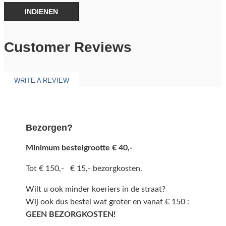
INDIENEN
Customer Reviews
WRITE A REVIEW
Bezorgen?
Minimum bestelgrootte € 40,-
Tot € 150,- € 15,- bezorgkosten.
Wilt u ook minder koeriers in de straat?
Wij ook dus bestel wat groter en vanaf € 150 :
GEEN BEZORGKOSTEN!