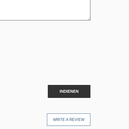
INDIENEN
WRITE A REVIEW