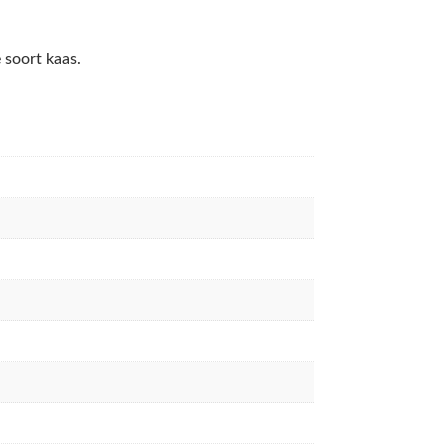
e soort kaas.