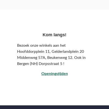
Kom langs!
Bezoek onze winkels aan het
Hoofddorpplein 11, Gelderlandplein 20
Middenweg 57A,
Beukenweg 12.
Ook in
Bergen (NH) Dorpsstraat 5 !
Openingstijden