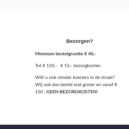
Bezorgen?
Minimum bestelgrootte € 40,-
Tot € 150,- € 15,- bezorgkosten.
Wilt u ook minder koeriers in de straat?
Wij ook dus bestel wat groter en vanaf €
150 :
GEEN BEZORGKOSTEN!