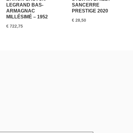
LEGRAND BAS-
SANCERRE
ARMAGNAC
PRESTIGE 2020
MILLÉSIMÉ – 1952
€
28,50
€
722,75
5.