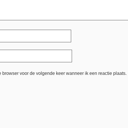
e browser voor de volgende keer wanneer ik een reactie plaats.