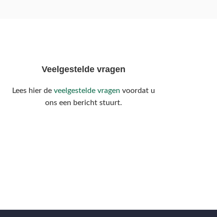
Veelgestelde vragen
Lees hier de
veelgestelde vragen
voordat u
ons een bericht stuurt.