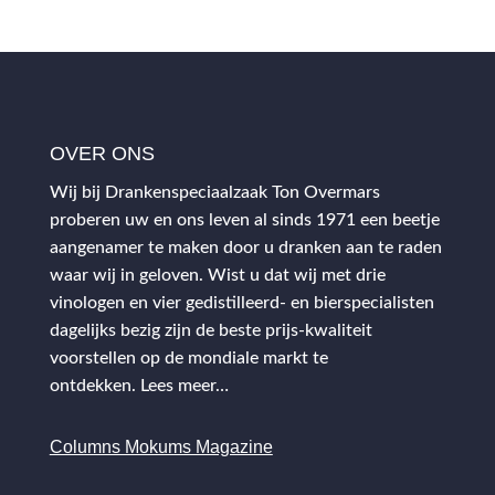
OVER ONS
Wij bij Drankenspeciaalzaak Ton Overmars
proberen uw en ons leven al sinds 1971 een beetje
aangenamer te maken door u dranken aan te raden
waar wij in geloven. Wist u dat wij met drie
vinologen en vier gedistilleerd- en bierspecialisten
dagelijks bezig zijn de beste prijs-kwaliteit
voorstellen op de mondiale markt te
ontdekken.
Lees meer…
Columns Mokums Magazine