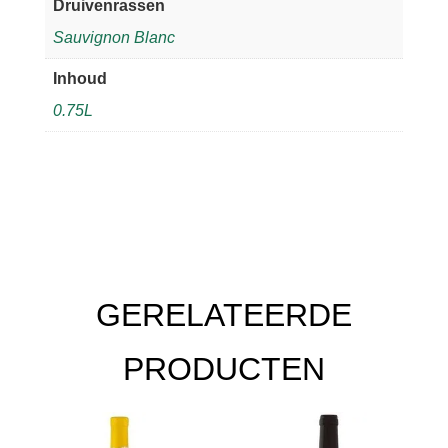
Druivenrassen
Sauvignon Blanc
Inhoud
0.75L
GERELATEERDE
PRODUCTEN