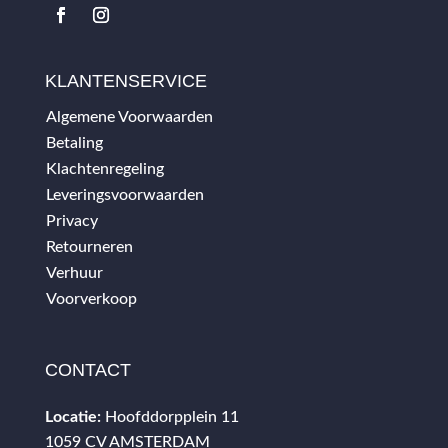
KLANTENSERVICE
Algemene Voorwaarden
Betaling
Klachtenregeling
Leveringsvoorwaarden
Privacy
Retourneren
Verhuur
Voorverkoop
CONTACT
Locatie:
Hoofddorpplein 11
1059 CV AMSTERDAM