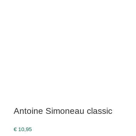
Antoine Simoneau classic
€
10,95