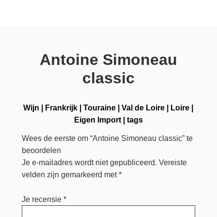
Antoine Simoneau
classic
Wijn
|
Frankrijk
|
Touraine
|
Val de Loire
|
Loire
|
Eigen Import
|
tags
Wees de eerste om “Antoine Simoneau classic” te
beoordelen
Je e-mailadres wordt niet gepubliceerd.
Vereiste
velden zijn gemarkeerd met
*
Je recensie
*