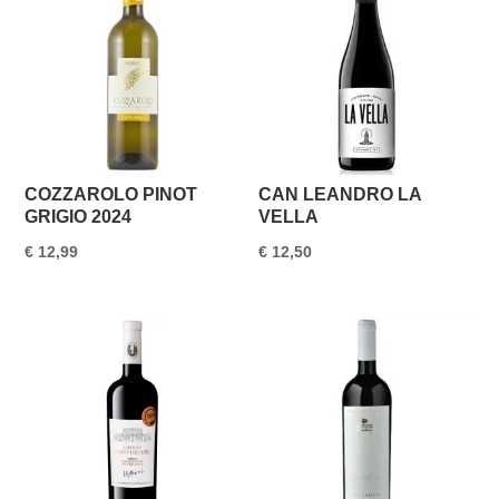
COZZAROLO PINOT
CAN LEANDRO LA
GRIGIO 2024
VELLA
€
12,99
€
12,50