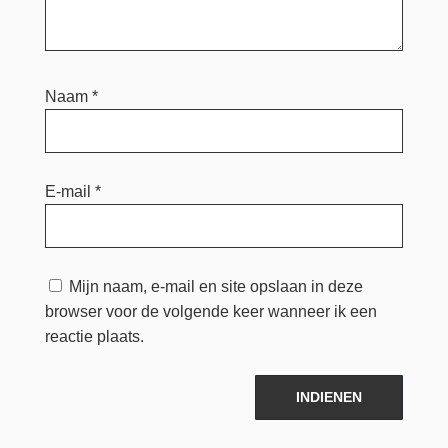
Naam
*
E-mail
*
Mijn naam, e-mail en site opslaan in deze
browser voor de volgende keer wanneer ik een
reactie plaats.
INDIENEN