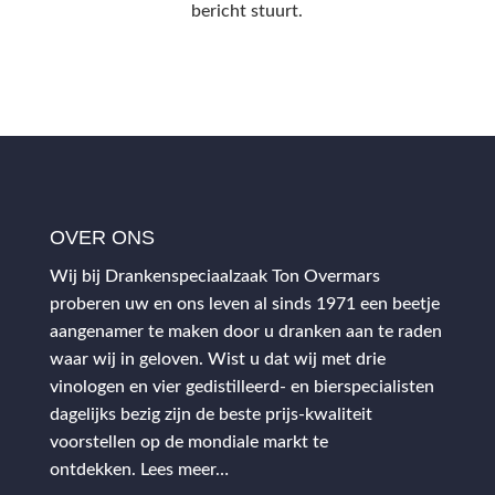
bericht stuurt.
OVER ONS
Wij bij Drankenspeciaalzaak Ton Overmars
proberen uw en ons leven al sinds 1971 een beetje
aangenamer te maken door u dranken aan te raden
waar wij in geloven. Wist u dat wij met drie
vinologen en vier gedistilleerd- en bierspecialisten
dagelijks bezig zijn de beste prijs-kwaliteit
voorstellen op de mondiale markt te
ontdekken.
Lees meer…