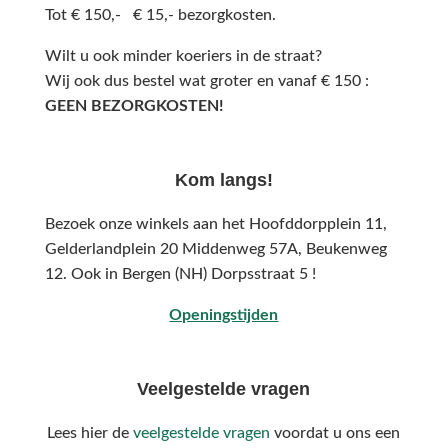
Tot € 150,- € 15,- bezorgkosten.
Wilt u ook minder koeriers in de straat?
Wij ook dus bestel wat groter en vanaf € 150 :
GEEN BEZORGKOSTEN!
Kom langs!
Bezoek onze winkels aan het Hoofddorpplein 11,
Gelderlandplein 20 Middenweg 57A,
Beukenweg
12.
Ook in Bergen (NH) Dorpsstraat 5 !
Openingstijden
Veelgestelde vragen
Lees hier de
veelgestelde vragen
voordat u ons een