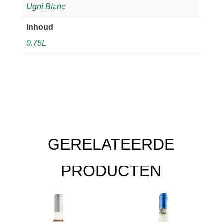
Ugni Blanc
Inhoud
0.75L
GERELATEERDE
PRODUCTEN