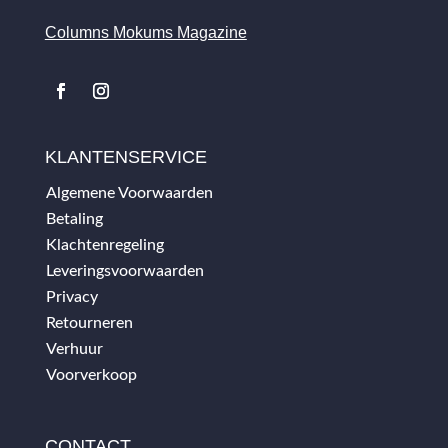
Columns Mokums Magazine
KLANTENSERVICE
Algemene Voorwaarden
Betaling
Klachtenregeling
Leveringsvoorwaarden
Privacy
Retourneren
Verhuur
Voorverkoop
CONTACT