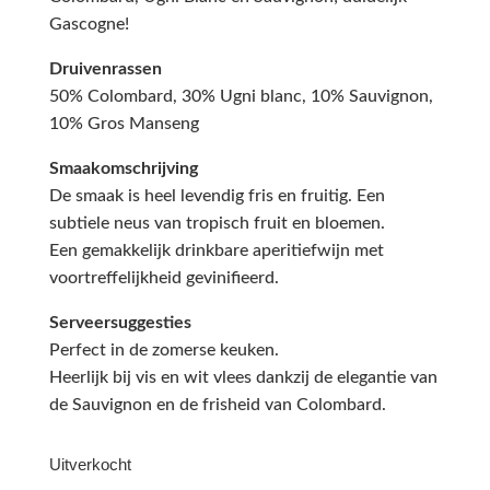
Gascogne!
Druivenrassen
50% Colombard, 30% Ugni blanc, 10% Sauvignon,
10% Gros Manseng
Smaakomschrijving
De smaak is heel levendig fris en fruitig. Een
subtiele neus van tropisch fruit en bloemen.
Een gemakkelijk drinkbare aperitiefwijn met
voortreffelijkheid gevinifieerd.
Serveersuggesties
Perfect in de zomerse keuken.
Heerlijk bij vis en wit vlees dankzij de elegantie van
de Sauvignon en de frisheid van Colombard.
Uitverkocht