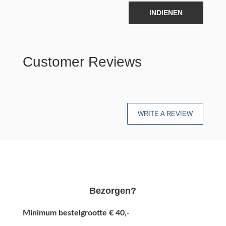
INDIENEN
Customer Reviews
WRITE A REVIEW
Bezorgen?
Minimum bestelgrootte € 40,-