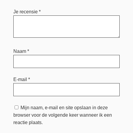
Je recensie
*
Naam
*
E-mail
*
Mijn naam, e-mail en site opslaan in deze
browser voor de volgende keer wanneer ik een
reactie plaats.