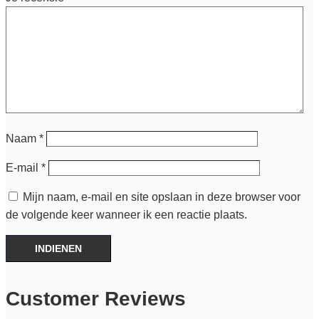
Naam
*
E-mail
*
Mijn naam, e-mail en site opslaan in deze browser voor
de volgende keer wanneer ik een reactie plaats.
INDIENEN
Customer Reviews