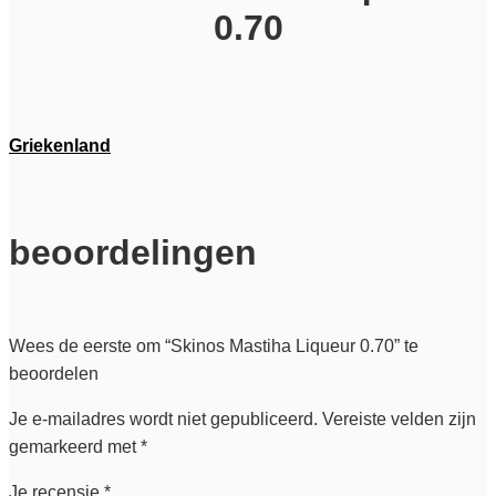
0.70
Griekenland
beoordelingen
Wees de eerste om “Skinos Mastiha Liqueur 0.70” te
beoordelen
Je e-mailadres wordt niet gepubliceerd.
Vereiste velden zijn
gemarkeerd met
*
Je recensie
*