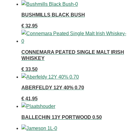
BUSHMILLS BLACK BUSH
€
32,95
CONNEMARA PEATED SINGLE MALT IRISH
WHISKEY
€
33,50
ABERFELDY 12Y 40% 0.70
€
41,95
BALLECHIN 13Y PORTWOOD 0.50