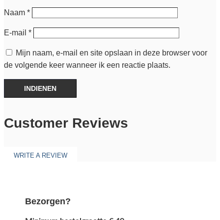
Naam
*
E-mail
*
Mijn naam, e-mail en site opslaan in deze browser voor
de volgende keer wanneer ik een reactie plaats.
INDIENEN
Customer Reviews
WRITE A REVIEW
Bezorgen?