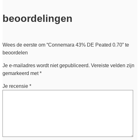
beoordelingen
Wees de eerste om “Connemara 43% DE Peated 0.70” te
beoordelen
Je e-mailadres wordt niet gepubliceerd.
Vereiste velden zijn
gemarkeerd met
*
Je recensie
*