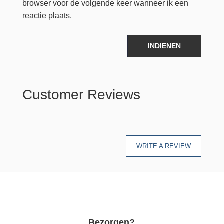
browser voor de volgende keer wanneer ik een
reactie plaats.
INDIENEN
Customer Reviews
WRITE A REVIEW
Bezorgen?