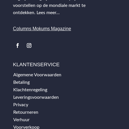
voorstellen op de mondiale markt te
ontdekken.
Lees meer…
Columns Mokums Magazine
KLANTENSERVICE
Algemene Voorwaarden
Betaling
Klachtenregeling
Leveringsvoorwaarden
Privacy
Retourneren
Verhuur
Voorverkoop