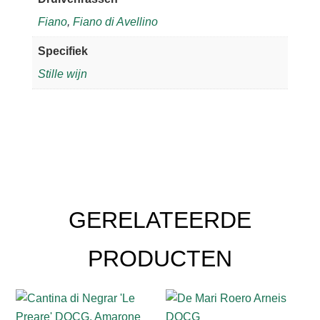
Fiano
,
Fiano di Avellino
Specifiek
Stille wijn
GERELATEERDE
PRODUCTEN