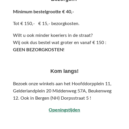
Minimum bestelgrootte € 40,-
Tot € 150,- € 15,- bezorgkosten.
Wilt u ook minder koeriers in de straat?
Wij ook dus bestel wat groter en vanaf € 150 :
GEEN BEZORGKOSTEN!
Kom langs!
Bezoek onze winkels aan het Hoofddorpplein 11,
Gelderlandplein 20 Middenweg 57A,
Beukenweg
12.
Ook in Bergen (NH) Dorpsstraat 5 !
Openingstijden