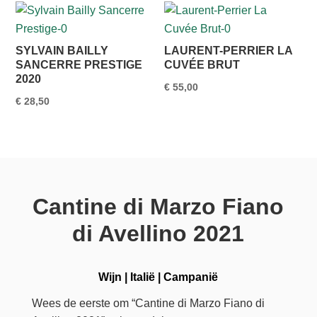
SYLVAIN BAILLY
LAURENT-PERRIER LA
SANCERRE PRESTIGE
CUVÉE BRUT
2020
€
55,00
€
28,50
Cantine di Marzo Fiano
di Avellino 2021
Wijn
|
Italië
|
Campanië
Wees de eerste om “Cantine di Marzo Fiano di