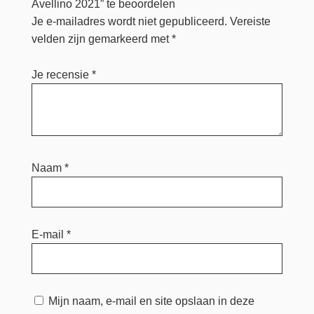
Avellino 2021” te beoordelen
Je e-mailadres wordt niet gepubliceerd.
Vereiste
velden zijn gemarkeerd met
*
Je recensie
*
Naam
*
E-mail
*
Mijn naam, e-mail en site opslaan in deze