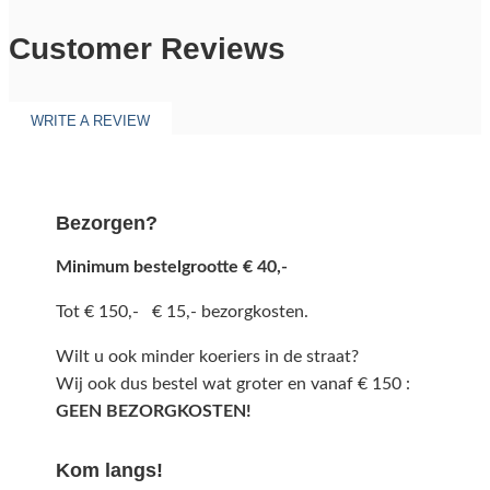
Customer Reviews
WRITE A REVIEW
Bezorgen?
Minimum bestelgrootte € 40,-
Tot € 150,- € 15,- bezorgkosten.
Wilt u ook minder koeriers in de straat?
Wij ook dus bestel wat groter en vanaf € 150 :
GEEN BEZORGKOSTEN!
Kom langs!