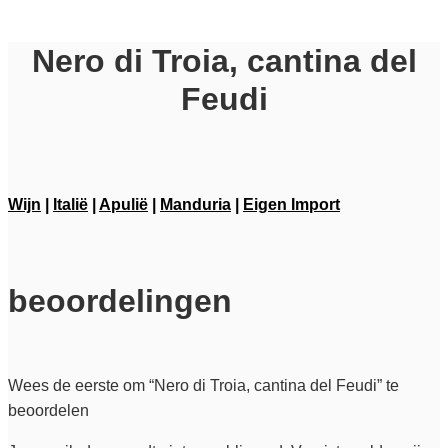
Nero di Troia, cantina del
Feudi
Wijn
|
Italië
|
Apulië
|
Manduria
|
Eigen Import
beoordelingen
Wees de eerste om “Nero di Troia, cantina del Feudi” te
beoordelen