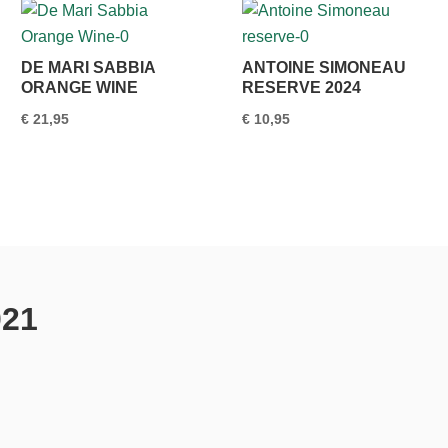
DE MARI SABBIA
ANTOINE SIMONEAU
ORANGE WINE
RESERVE 2024
€
21,95
€
10,95
021