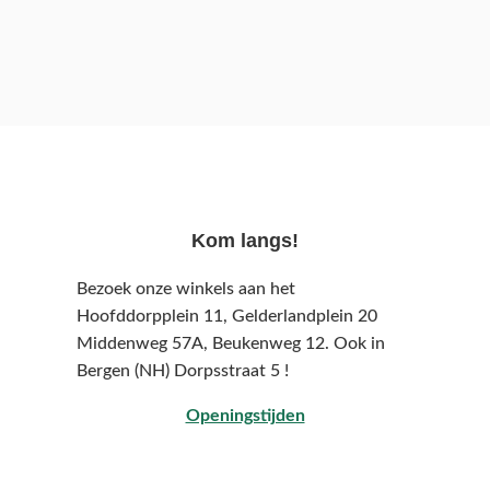
Kom langs!
Bezoek onze winkels aan het
Hoofddorpplein 11, Gelderlandplein 20
Middenweg 57A,
Beukenweg 12.
Ook in
Bergen (NH) Dorpsstraat 5 !
Openingstijden