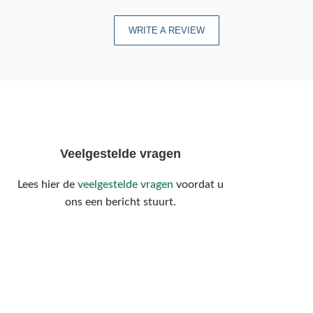
WRITE A REVIEW
Veelgestelde vragen
Lees hier de
veelgestelde vragen
voordat u
ons een bericht stuurt.