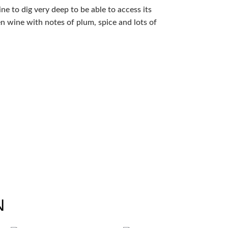
 to dig very deep to be able to access its
ven wine with notes of plum, spice and lots of
N