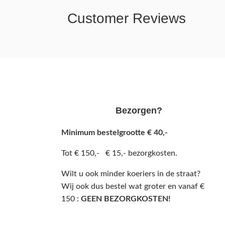
Customer Reviews
Bezorgen?
Minimum bestelgrootte € 40,-
Tot € 150,- € 15,- bezorgkosten.
Wilt u ook minder koeriers in de straat?
Wij ook dus bestel wat groter en vanaf €
150 :
GEEN BEZORGKOSTEN!