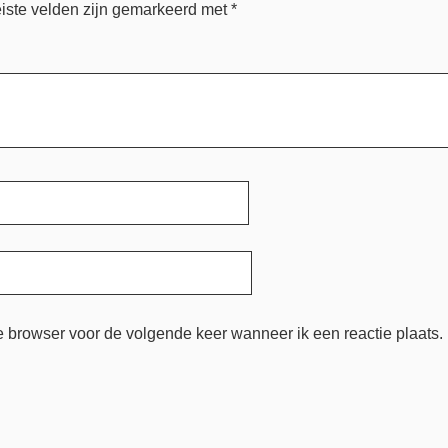
iste velden zijn gemarkeerd met
*
e browser voor de volgende keer wanneer ik een reactie plaats.