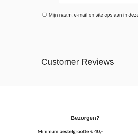
Mijn naam, e-mail en site opslaan in dez
Customer Reviews
Bezorgen?
Minimum bestelgrootte € 40,-