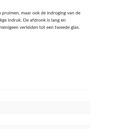
 pruimen, maar ook de indroging van de
ige indruk. De afdronk is lang en
menigeen verleiden tot een tweede glas.