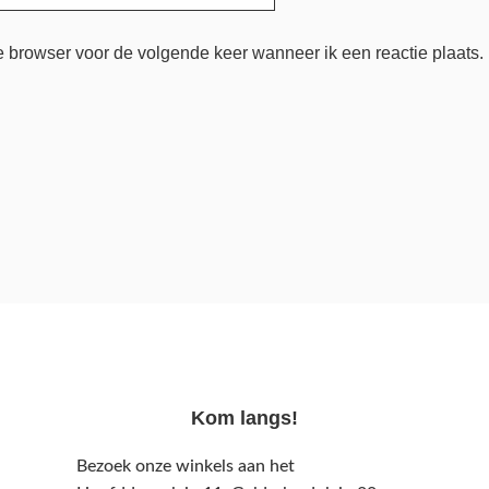
e browser voor de volgende keer wanneer ik een reactie plaats.
Kom langs!
Bezoek onze winkels aan het