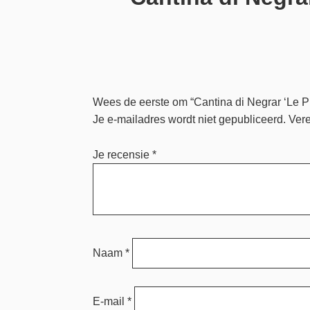
Wees de eerste om “Cantina di Negrar ‘Le P
Je e-mailadres wordt niet gepubliceerd.
Vere
Je recensie
*
Naam
*
E-mail
*