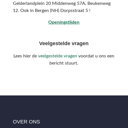
Gelderlandplein 20 Middenweg 57A,
Beukenweg
12.
Ook in Bergen (NH) Dorpsstraat 5 !
Openingstijden
Veelgestelde vragen
Lees hier de
veelgestelde vragen
voordat u ons een
bericht stuurt.
OVER ONS