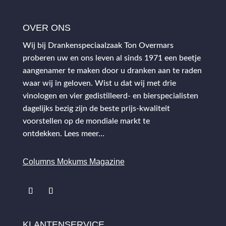
OVER ONS
Wij bij Drankenspeciaalzaak Ton Overmars
proberen uw en ons leven al sinds 1971 een beetje
aangenamer te maken door u dranken aan te raden
waar wij in geloven. Wist u dat wij met drie
vinologen en vier gedistilleerd- en bierspecialisten
dagelijks bezig zijn de beste prijs-kwaliteit
voorstellen op de mondiale markt te
ontdekken.
Lees meer…
Columns Mokums Magazine
KLANTENSERVICE