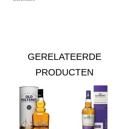
GERELATEERDE
PRODUCTEN