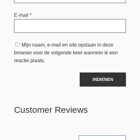
E-mail
*
Mijn naam, e-mail en site opslaan in deze
browser voor de volgende keer wanneer ik een
reactie plaats.
INDIENEN
Customer Reviews