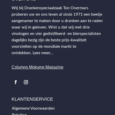
Wij bij Drankenspeciaalzaak Ton Overmars
proberen uw en ons leven al sinds 1971 een beetje
aangenamer te maken door u dranken aan te raden
waar wij in geloven. Wist u dat wij met drie
vinologen en vier gedistilleerd- en bierspecialisten
dagelijks bezig zijn de beste prijs-kwaliteit
voorstellen op de mondiale markt te
ontdekken.
Lees meer…
Columns Mokums Magazine
KLANTENSERVICE
Algemene Voorwaarden