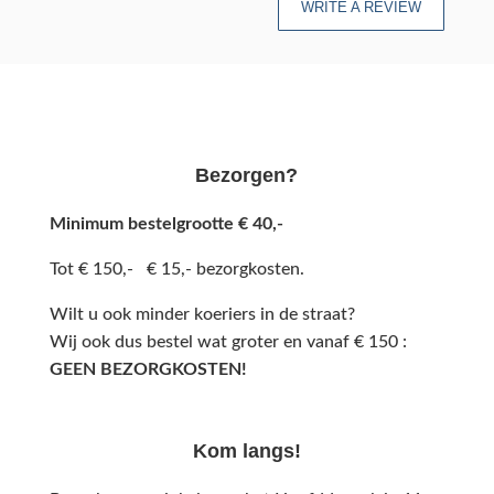
WRITE A REVIEW
Bezorgen?
Minimum bestelgrootte € 40,-
Tot € 150,- € 15,- bezorgkosten.
Wilt u ook minder koeriers in de straat?
Wij ook dus bestel wat groter en vanaf € 150 :
GEEN BEZORGKOSTEN!
Kom langs!