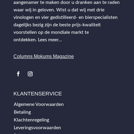
aangenamer te maken door u dranken aan te raden
waar wij in geloven. Wist u dat wij met drie
vinologen en vier gedistilleerd- en bierspecialisten
dagelijks bezig zijn de beste prijs-kwaliteit
voorstellen op de mondiale markt te
ontdekken.
Lees meer…
Columns Mokums Magazine
KLANTENSERVICE
Algemene Voorwaarden
Betaling
Klachtenregeling
Leveringsvoorwaarden