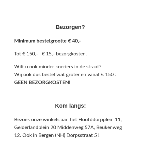
Bezorgen?
Minimum bestelgrootte € 40,-
Tot € 150,- € 15,- bezorgkosten.
Wilt u ook minder koeriers in de straat?
Wij ook dus bestel wat groter en vanaf € 150 :
GEEN BEZORGKOSTEN!
Kom langs!
Bezoek onze winkels aan het Hoofddorpplein 11,
Gelderlandplein 20 Middenweg 57A,
Beukenweg
12.
Ook in Bergen (NH) Dorpsstraat 5 !