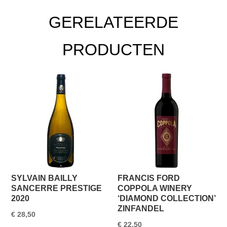
GERELATEERDE
PRODUCTEN
SYLVAIN BAILLY
FRANCIS FORD
SANCERRE PRESTIGE
COPPOLA WINERY
2020
‘DIAMOND COLLECTION’
ZINFANDEL
€
28,50
€
22,50