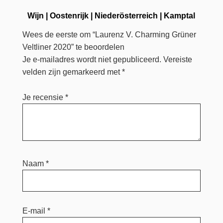
Wijn
|
Oostenrijk
|
Niederösterreich
|
Kamptal
Wees de eerste om “Laurenz V. Charming Grüner
Veltliner 2020” te beoordelen
Je e-mailadres wordt niet gepubliceerd.
Vereiste
velden zijn gemarkeerd met
*
Je recensie
*
Naam
*
E-mail
*