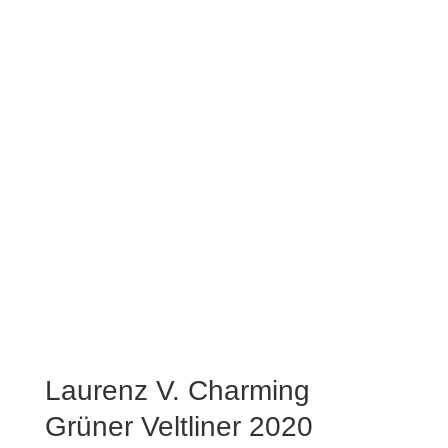
Laurenz V. Charming
Grüner Veltliner 2020