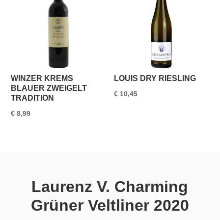
WINZER KREMS
LOUIS DRY RIESLING
BLAUER ZWEIGELT
€
10,45
TRADITION
€
8,99
Laurenz V. Charming
Grüner Veltliner 2020