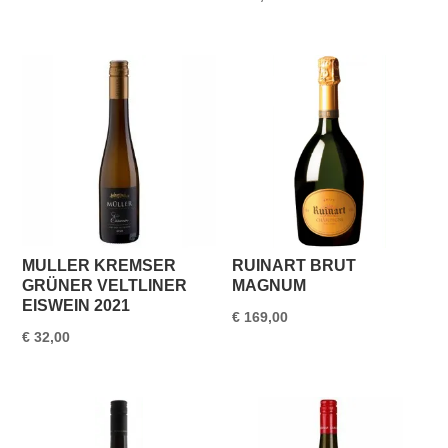
MULLER KREMSER
RUINART BRUT
GRÜNER VELTLINER
MAGNUM
EISWEIN 2021
€
169,00
€
32,00