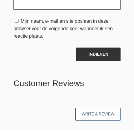
Mijn naam, e-mail en site opslaan in deze
browser voor de volgende keer wanneer ik een
reactie plaats.
INDIENEN
Customer Reviews
WRITE A REVIEW