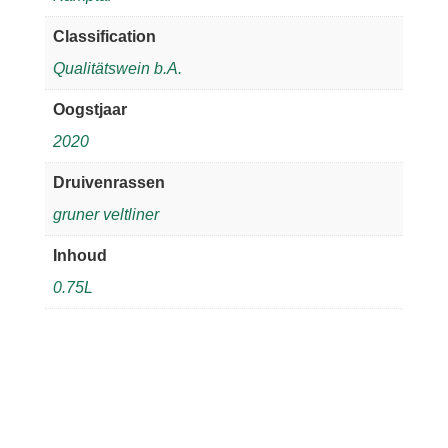
Classification
Qualitätswein b.A.
Oogstjaar
2020
Druivenrassen
gruner veltliner
Inhoud
0.75L