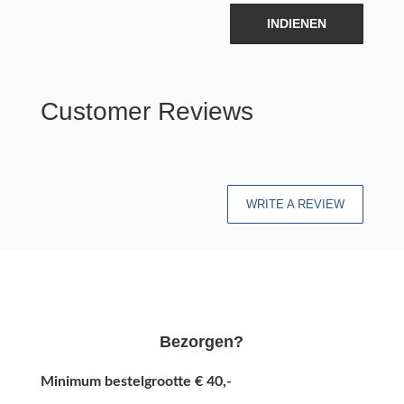
INDIENEN
Customer Reviews
WRITE A REVIEW
Bezorgen?
Minimum bestelgrootte € 40,-