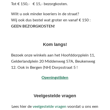
Tot € 150,- € 15,- bezorgkosten.
Wilt u ook minder koeriers in de straat?
Wij ook dus bestel wat groter en vanaf € 150 :
GEEN BEZORGKOSTEN!
Kom langs!
Bezoek onze winkels aan het Hoofddorpplein 11,
Gelderlandplein 20 Middenweg 57A,
Beukenweg
12.
Ook in Bergen (NH) Dorpsstraat 5 !
Openingstijden
Veelgestelde vragen
Lees hier de
veelgestelde vragen
voordat u ons een