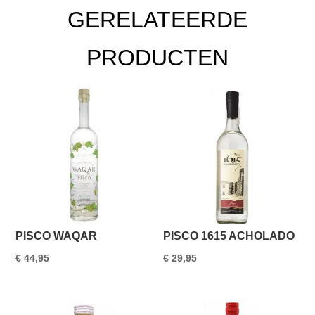
GERELATEERDE
PRODUCTEN
PISCO WAQAR
PISCO 1615 ACHOLADO
€
44,95
€
29,95