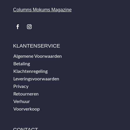
Columns Mokums Magazine
KLANTENSERVICE
Algemene Voorwaarden
Betaling
Klachtenregeling
Leveringsvoorwaarden
Privacy
Retourneren
Verhuur
Voorverkoop
CONTACT