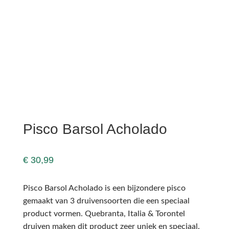
Pisco Barsol Acholado
€
30,99
Pisco Barsol Acholado is een bijzondere pisco
gemaakt van 3 druivensoorten die een speciaal
product vormen. Quebranta, Italia & Torontel
druiven maken dit product zeer uniek en speciaal.