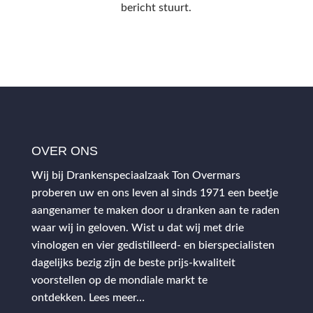
bericht stuurt.
OVER ONS
Wij bij Drankenspeciaalzaak Ton Overmars
proberen uw en ons leven al sinds 1971 een beetje
aangenamer te maken door u dranken aan te raden
waar wij in geloven. Wist u dat wij met drie
vinologen en vier gedistilleerd- en bierspecialisten
dagelijks bezig zijn de beste prijs-kwaliteit
voorstellen op de mondiale markt te
ontdekken.
Lees meer…