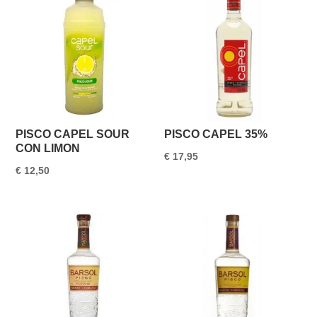
PISCO CAPEL SOUR
PISCO CAPEL 35%
CON LIMON
€
17,95
€
12,50