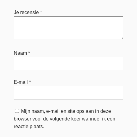
Je recensie
*
Naam
*
E-mail
*
Mijn naam, e-mail en site opslaan in deze
browser voor de volgende keer wanneer ik een
reactie plaats.