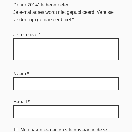
Douro 2014” te beoordelen
Je e-mailadres wordt niet gepubliceerd.
Vereiste
velden zijn gemarkeerd met
*
Je recensie
*
Naam
*
E-mail
*
Mijn naam, e-mail en site opslaan in deze