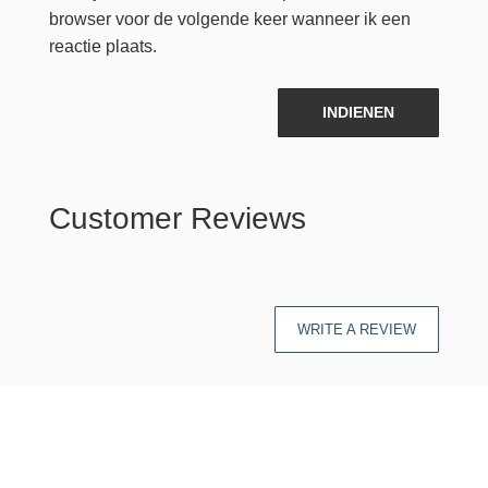
browser voor de volgende keer wanneer ik een
reactie plaats.
INDIENEN
Customer Reviews
WRITE A REVIEW