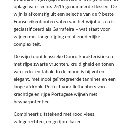
oplage van slechts 2515 genummerde flessen. De
wijn is afkomstig uit een selectie van de 9 beste
Franse eikenhouten vaten van het wijnhuis en is
geclassificeerd als Garrafeira – wat staat voor
wijnen met lange rijping en uitzonderlijke
complexiteit.
De wijn toont klassieke Douro-karakteristieken
met rijpe zwarte vruchten, kruidigheid en tonen
van ceder en tabak. In de mond is hij vol en
elegant, met mooi geïntegreerde tannines en een
lange afdronk. Perfect voor liefhebbers van
krachtige en rijpe Portugese wijnen met
bewaarpotentieel.
Combineert uitstekend met rood vlees,
wildgerechten, en gerijpte kazen.