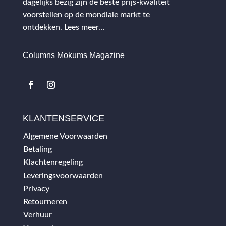
dagelijks bezig zijn de beste prijs-kwaliteit
voorstellen op de mondiale markt te
ontdekken.
Lees meer…
Columns Mokums Magazine
KLANTENSERVICE
Algemene Voorwaarden
Betaling
Klachtenregeling
Leveringsvoorwaarden
Privacy
Retourneren
Verhuur