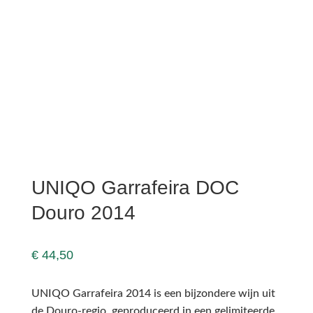
UNIQO Garrafeira DOC
Douro 2014
€
44,50
UNIQO Garrafeira 2014 is een bijzondere wijn uit
de Douro-regio, geproduceerd in een gelimiteerde