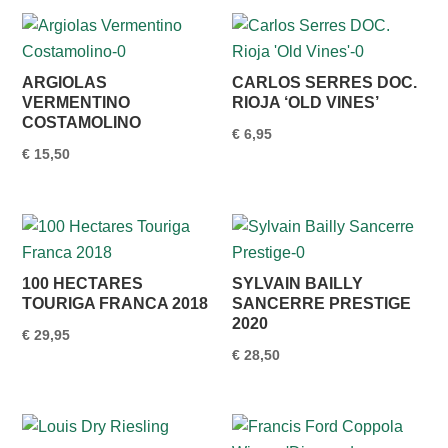
ARGIOLAS
CARLOS SERRES DOC.
VERMENTINO
RIOJA ‘OLD VINES’
COSTAMOLINO
€
6,95
€
15,50
100 HECTARES
SYLVAIN BAILLY
TOURIGA FRANCA 2018
SANCERRE PRESTIGE
2020
€
29,95
€
28,50