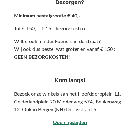
Bezorgen?
Minimum bestelgrootte € 40,-
Tot € 150,- € 15,- bezorgkosten.
Wilt u ook minder koeriers in de straat?
Wij ook dus bestel wat groter en vanaf € 150 :
GEEN BEZORGKOSTEN!
Kom langs!
Bezoek onze winkels aan het Hoofddorpplein 11,
Gelderlandplein 20 Middenweg 57A,
Beukenweg
12.
Ook in Bergen (NH) Dorpsstraat 5 !
Openingstijden