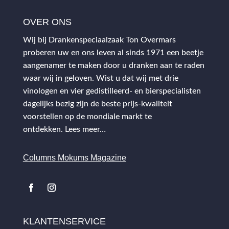
OVER ONS
Wij bij Drankenspeciaalzaak Ton Overmars
proberen uw en ons leven al sinds 1971 een beetje
aangenamer te maken door u dranken aan te raden
waar wij in geloven. Wist u dat wij met drie
vinologen en vier gedistilleerd- en bierspecialisten
dagelijks bezig zijn de beste prijs-kwaliteit
voorstellen op de mondiale markt te
ontdekken.
Lees meer…
Columns Mokums Magazine
KLANTENSERVICE