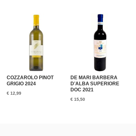
COZZAROLO PINOT
DE MARI BARBERA
GRIGIO 2024
D’ALBA SUPERIORE
DOC 2021
€
12,99
€
15,50