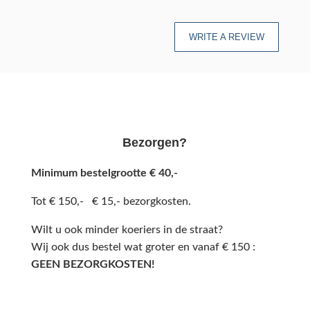
WRITE A REVIEW
Bezorgen?
Minimum bestelgrootte € 40,-
Tot € 150,- € 15,- bezorgkosten.
Wilt u ook minder koeriers in de straat?
Wij ook dus bestel wat groter en vanaf € 150 :
GEEN BEZORGKOSTEN!