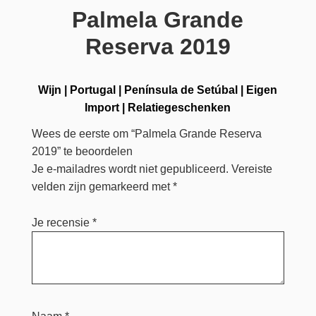
Palmela Grande
Reserva 2019
Wijn
|
Portugal
|
Península de Setúbal
|
Eigen
Import
|
Relatiegeschenken
Wees de eerste om “Palmela Grande Reserva
2019” te beoordelen
Je e-mailadres wordt niet gepubliceerd.
Vereiste
velden zijn gemarkeerd met
*
Je recensie
*