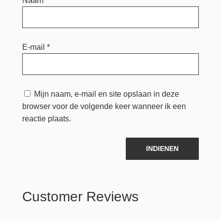
Naam
*
E-mail
*
Mijn naam, e-mail en site opslaan in deze
browser voor de volgende keer wanneer ik een
reactie plaats.
INDIENEN
Customer Reviews