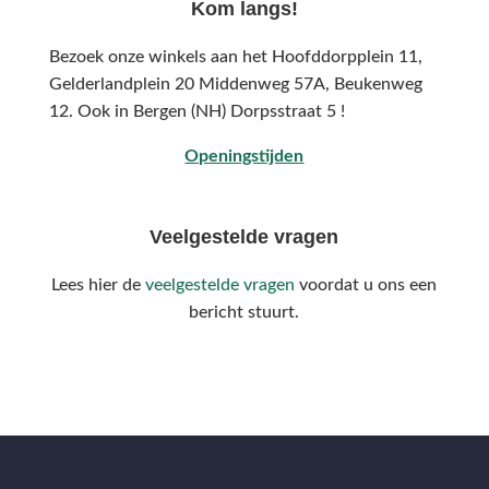
Kom langs!
Bezoek onze winkels aan het Hoofddorpplein 11,
Gelderlandplein 20 Middenweg 57A,
Beukenweg
12.
Ook in Bergen (NH) Dorpsstraat 5 !
Openingstijden
Veelgestelde vragen
Lees hier de
veelgestelde vragen
voordat u ons een
bericht stuurt.