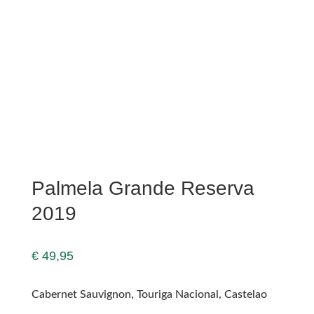
Palmela Grande Reserva
2019
€
49,95
Cabernet Sauvignon, Touriga Nacional, Castelao