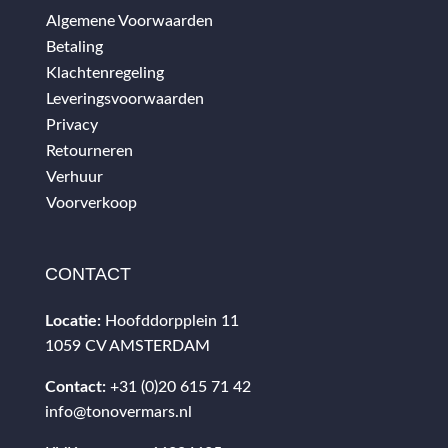
Algemene Voorwaarden
Betaling
Klachtenregeling
Leveringsvoorwaarden
Privacy
Retourneren
Verhuur
Voorverkoop
CONTACT
Locatie:
Hoofddorpplein 11
1059 CV AMSTERDAM
Contact:
+31 (0)20 615 71 42
info@tonovermars.nl