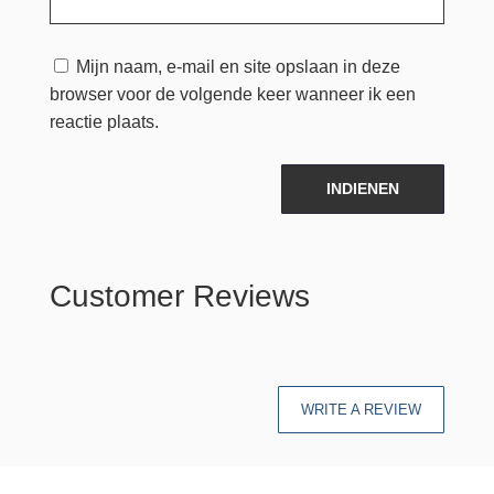
Mijn naam, e-mail en site opslaan in deze
browser voor de volgende keer wanneer ik een
reactie plaats.
INDIENEN
Customer Reviews
WRITE A REVIEW