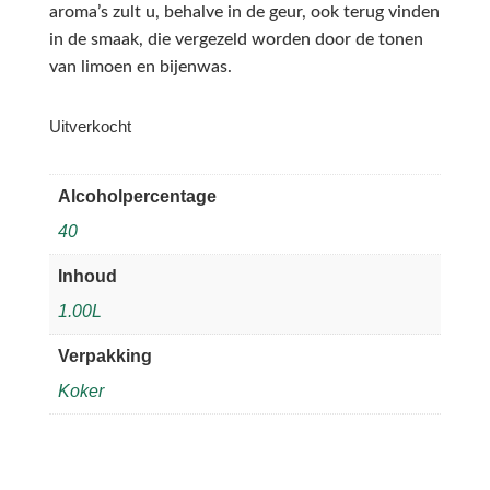
aroma’s zult u, behalve in de geur, ook terug vinden
in de smaak, die vergezeld worden door de tonen
van limoen en bijenwas.
Uitverkocht
Alcoholpercentage
40
Inhoud
1.00L
Verpakking
Koker