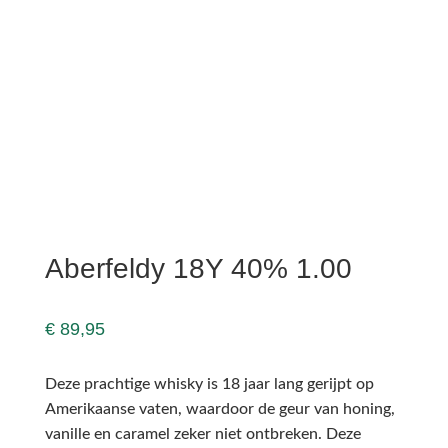
Aberfeldy 18Y 40% 1.00
€
89,95
Deze prachtige whisky is 18 jaar lang gerijpt op
Amerikaanse vaten, waardoor de geur van honing,
vanille en caramel zeker niet ontbreken. Deze