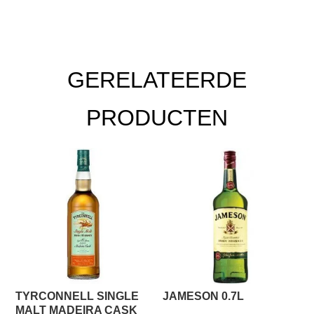
GERELATEERDE
PRODUCTEN
TYRCONNELL SINGLE
JAMESON 0.7L
MALT MADEIRA CASK