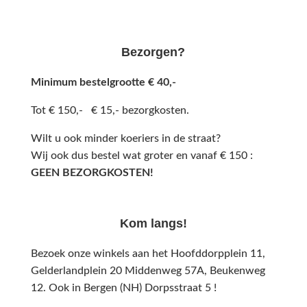
Bezorgen?
Minimum bestelgrootte € 40,-
Tot € 150,- € 15,- bezorgkosten.
Wilt u ook minder koeriers in de straat?
Wij ook dus bestel wat groter en vanaf € 150 :
GEEN BEZORGKOSTEN!
Kom langs!
Bezoek onze winkels aan het Hoofddorpplein 11,
Gelderlandplein 20 Middenweg 57A,
Beukenweg
12.
Ook in Bergen (NH) Dorpsstraat 5 !