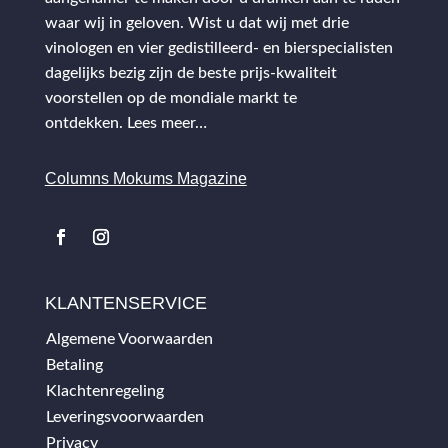
waar wij in geloven. Wist u dat wij met drie
vinologen en vier gedistilleerd- en bierspecialisten
dagelijks bezig zijn de beste prijs-kwaliteit
voorstellen op de mondiale markt te
ontdekken.
Lees meer…
Columns Mokums Magazine
KLANTENSERVICE
Algemene Voorwaarden
Betaling
Klachtenregeling
Leveringsvoorwaarden
Privacy