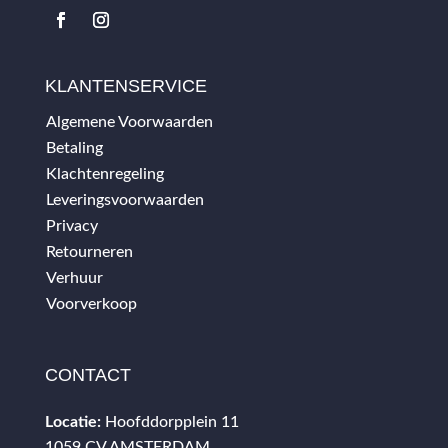
KLANTENSERVICE
Algemene Voorwaarden
Betaling
Klachtenregeling
Leveringsvoorwaarden
Privacy
Retourneren
Verhuur
Voorverkoop
CONTACT
Locatie:
Hoofddorpplein 11
1059 CV AMSTERDAM