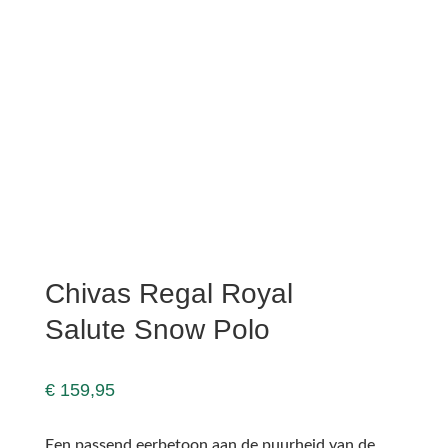
Chivas Regal Royal
Salute Snow Polo
€
159,95
Een passend eerbetoon aan de puurheid van de