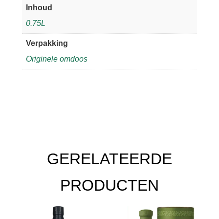
Inhoud
0.75L
Verpakking
Originele omdoos
GERELATEERDE
PRODUCTEN