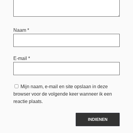
Naam
*
E-mail
*
Mijn naam, e-mail en site opslaan in deze
browser voor de volgende keer wanneer ik een
reactie plaats.
INDIENEN