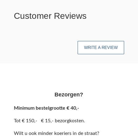
Customer Reviews
WRITE A REVIEW
Bezorgen?
Minimum bestelgrootte € 40,-
Tot € 150,- € 15,- bezorgkosten.
Wilt u ook minder koeriers in de straat?