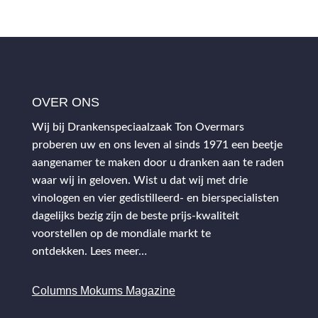
OVER ONS
Wij bij Drankenspeciaalzaak Ton Overmars
proberen uw en ons leven al sinds 1971 een beetje
aangenamer te maken door u dranken aan te raden
waar wij in geloven. Wist u dat wij met drie
vinologen en vier gedistilleerd- en bierspecialisten
dagelijks bezig zijn de beste prijs-kwaliteit
voorstellen op de mondiale markt te
ontdekken.
Lees meer…
Columns Mokums Magazine