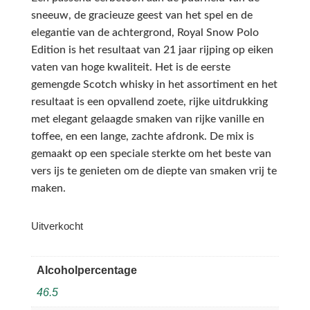
sneeuw, de gracieuze geest van het spel en de
elegantie van de achtergrond, Royal Snow Polo
Edition is het resultaat van 21 jaar rijping op eiken
vaten van hoge kwaliteit. Het is de eerste
gemengde Scotch whisky in het assortiment en het
resultaat is een opvallend zoete, rijke uitdrukking
met elegant gelaagde smaken van rijke vanille en
toffee, en een lange, zachte afdronk. De mix is ​​
gemaakt op een speciale sterkte om het beste van
vers ijs te genieten om de diepte van smaken vrij te
maken.
Uitverkocht
Alcoholpercentage
46.5