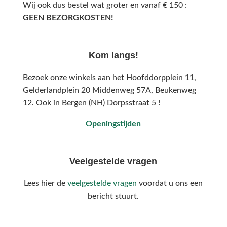
Wij ook dus bestel wat groter en vanaf € 150 :
GEEN BEZORGKOSTEN!
Kom langs!
Bezoek onze winkels aan het Hoofddorpplein 11,
Gelderlandplein 20 Middenweg 57A,
Beukenweg
12.
Ook in Bergen (NH) Dorpsstraat 5 !
Openingstijden
Veelgestelde vragen
Lees hier de
veelgestelde vragen
voordat u ons een
bericht stuurt.