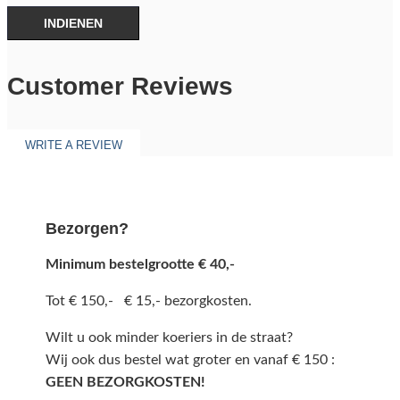
INDIENEN
Customer Reviews
WRITE A REVIEW
Bezorgen?
Minimum bestelgrootte € 40,-
Tot € 150,- € 15,- bezorgkosten.
Wilt u ook minder koeriers in de straat?
Wij ook dus bestel wat groter en vanaf € 150 :
GEEN BEZORGKOSTEN!