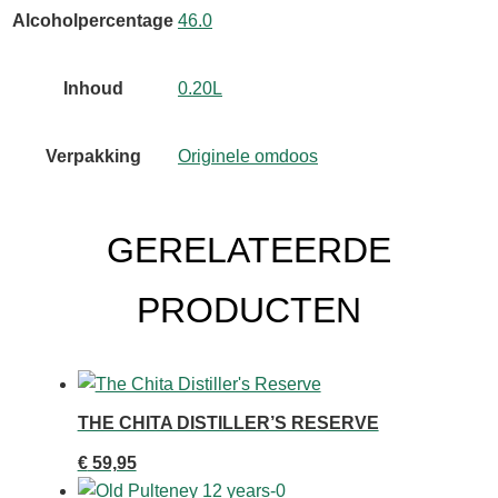
Alcoholpercentage
46.0
Inhoud
0.20L
Verpakking
Originele omdoos
GERELATEERDE
PRODUCTEN
THE CHITA DISTILLER’S RESERVE
€
59,95