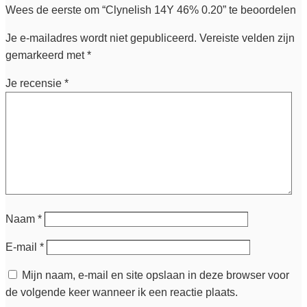
Wees de eerste om “Clynelish 14Y 46% 0.20” te beoordelen
Je e-mailadres wordt niet gepubliceerd.
Vereiste velden zijn
gemarkeerd met
*
Je recensie
*
Naam
*
E-mail
*
Mijn naam, e-mail en site opslaan in deze browser voor
de volgende keer wanneer ik een reactie plaats.