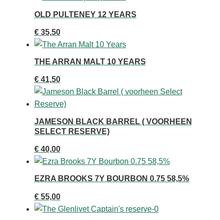
OLD PULTENEY 12 YEARS
€
35,50
THE ARRAN MALT 10 YEARS
€
41,50
JAMESON BLACK BARREL ( VOORHEEN
SELECT RESERVE)
€
40,00
EZRA BROOKS 7Y BOURBON 0.75 58,5%
€
55,00