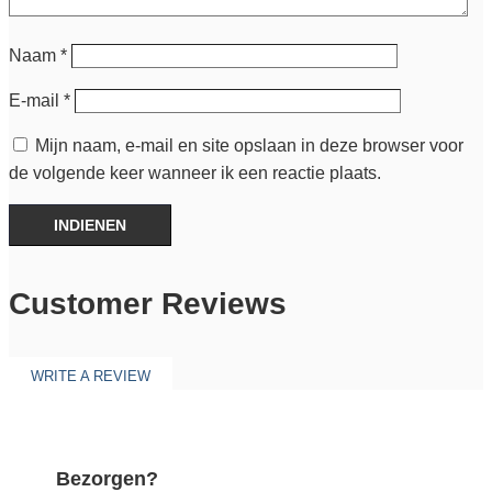
Naam
*
E-mail
*
Mijn naam, e-mail en site opslaan in deze browser voor
de volgende keer wanneer ik een reactie plaats.
INDIENEN
Customer Reviews
WRITE A REVIEW
Bezorgen?