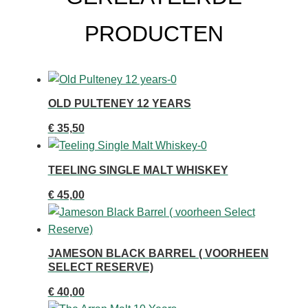
PRODUCTEN
OLD PULTENEY 12 YEARS
€
35,50
TEELING SINGLE MALT WHISKEY
€
45,00
JAMESON BLACK BARREL ( VOORHEEN
SELECT RESERVE)
€
40,00