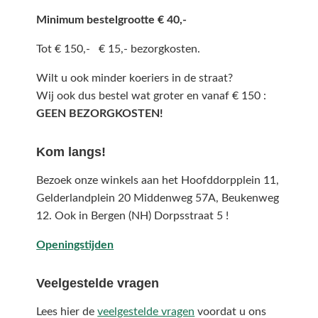
Minimum bestelgrootte € 40,-
Tot € 150,- € 15,- bezorgkosten.
Wilt u ook minder koeriers in de straat?
Wij ook dus bestel wat groter en vanaf € 150 :
GEEN BEZORGKOSTEN!
Kom langs!
Bezoek onze winkels aan het Hoofddorpplein 11,
Gelderlandplein 20 Middenweg 57A,
Beukenweg
12.
Ook in Bergen (NH) Dorpsstraat 5 !
Openingstijden
Veelgestelde vragen
Lees hier de
veelgestelde vragen
voordat u ons