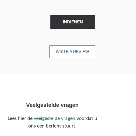
INDIENEN
WRITE A REVIEW
Veelgestelde vragen
Lees hier de
veelgestelde vragen
voordat u
ons een bericht stuurt.