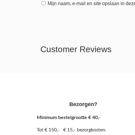
Mijn naam, e-mail en site opslaan in dez
Customer Reviews
Bezorgen?
Minimum bestelgrootte € 40,-
Tot € 150,- € 15,- bezorgkosten.