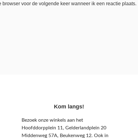
e browser voor de volgende keer wanneer ik een reactie plaats.
Kom langs!
Bezoek onze winkels aan het
Hoofddorpplein 11, Gelderlandplein 20
Middenweg 57A,
Beukenweg 12.
Ook in