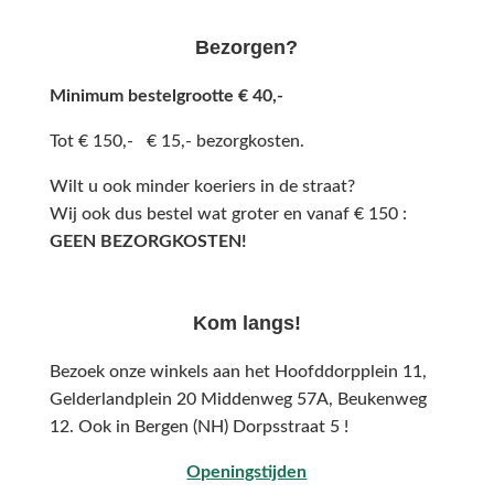
Bezorgen?
Minimum bestelgrootte € 40,-
Tot € 150,- € 15,- bezorgkosten.
Wilt u ook minder koeriers in de straat?
Wij ook dus bestel wat groter en vanaf € 150 :
GEEN BEZORGKOSTEN!
Kom langs!
Bezoek onze winkels aan het Hoofddorpplein 11,
Gelderlandplein 20 Middenweg 57A,
Beukenweg
12.
Ook in Bergen (NH) Dorpsstraat 5 !
Openingstijden