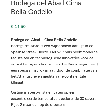
Bodega del Abad Cima
Bella Godello
€
14,50
Bodega del Abad – Cima Bella Godello
Bodega del Abad is een wijndomein dat ligt in de
Spaanse streek Bierzo. Het wijnhuis heeft moderne
faciliteiten en technologische innovaties voor de
ontwikkeling van hun wijnen. De Bierzo-regio heeft
een speciaal microklimaat, door de combinatie van
het Atlantische en mediterrane continentale
klimaat.
Gisting in roestvrijstalen vaten op een
gecontroleerde temperatuur, gedurende 30 dagen.
Rijpt 2 maanden op de droesem.