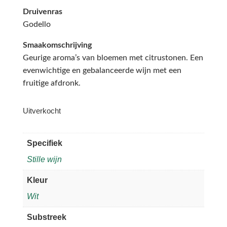
Druivenras
Godello
Smaakomschrijving
Geurige aroma’s van bloemen met citrustonen. Een
evenwichtige en gebalanceerde wijn met een
fruitige afdronk.
Uitverkocht
Specifiek
Stille wijn
Kleur
Wit
Substreek