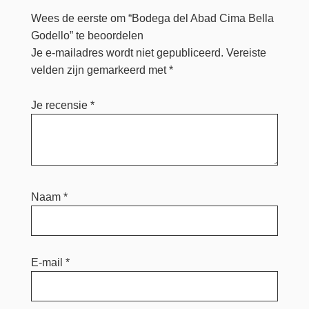
Wees de eerste om “Bodega del Abad Cima Bella
Godello” te beoordelen
Je e-mailadres wordt niet gepubliceerd.
Vereiste
velden zijn gemarkeerd met
*
Je recensie
*
Naam
*
E-mail
*