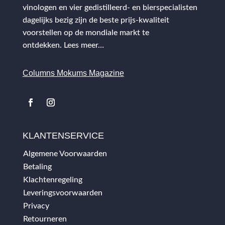
vinologen en vier gedistilleerd- en bierspecialisten
dagelijks bezig zijn de beste prijs-kwaliteit
voorstellen op de mondiale markt te
ontdekken.
Lees meer…
Columns Mokums Magazine
KLANTENSERVICE
Algemene Voorwaarden
Betaling
Klachtenregeling
Leveringsvoorwaarden
Privacy
Retourneren