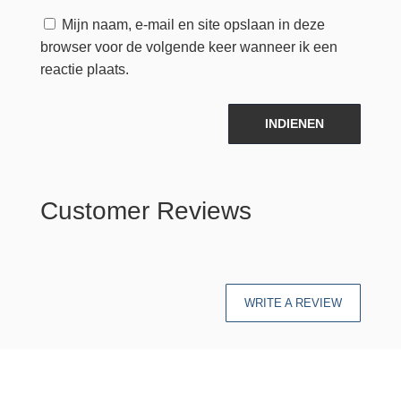
Mijn naam, e-mail en site opslaan in deze
browser voor de volgende keer wanneer ik een
reactie plaats.
INDIENEN
Customer Reviews
WRITE A REVIEW