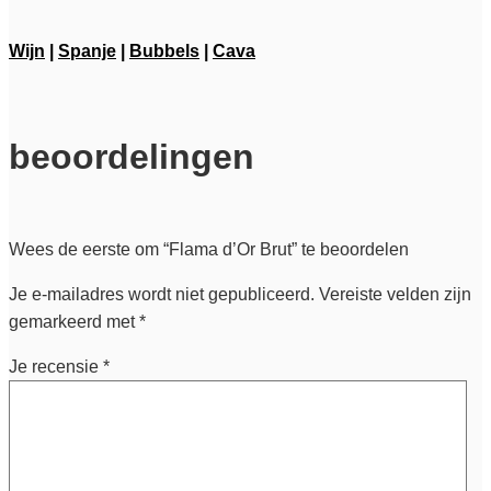
Wijn
|
Spanje
|
Bubbels
|
Cava
beoordelingen
Wees de eerste om “Flama d’Or Brut” te beoordelen
Je e-mailadres wordt niet gepubliceerd.
Vereiste velden zijn
gemarkeerd met
*
Je recensie
*