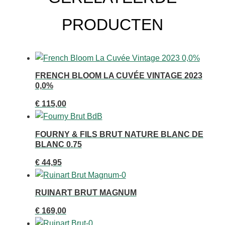
PRODUCTEN
FRENCH BLOOM LA CUVÉE VINTAGE 2023
0,0%
€
115,00
FOURNY & FILS BRUT NATURE BLANC DE
BLANC 0.75
€
44,95
RUINART BRUT MAGNUM
€
169,00