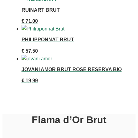
RUINART BRUT
€
71,00
PHILIPPONNAT BRUT
€
57,50
JOVANI AMOR BRUT ROSE RESERVA BIO
€
19,99
Flama d’Or Brut