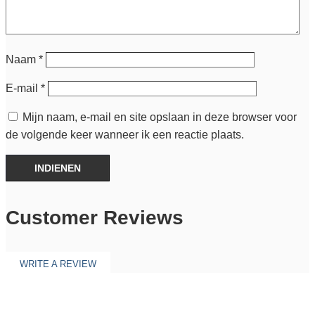
Naam
*
E-mail
*
Mijn naam, e-mail en site opslaan in deze browser voor
de volgende keer wanneer ik een reactie plaats.
INDIENEN
Customer Reviews
WRITE A REVIEW