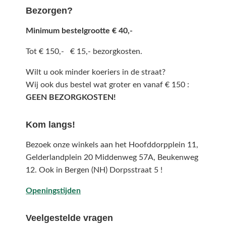
Bezorgen?
Minimum bestelgrootte € 40,-
Tot € 150,- € 15,- bezorgkosten.
Wilt u ook minder koeriers in de straat?
Wij ook dus bestel wat groter en vanaf € 150 :
GEEN BEZORGKOSTEN!
Kom langs!
Bezoek onze winkels aan het Hoofddorpplein 11,
Gelderlandplein 20 Middenweg 57A,
Beukenweg
12.
Ook in Bergen (NH) Dorpsstraat 5 !
Openingstijden
Veelgestelde vragen