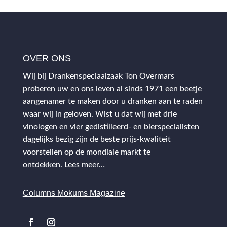
OVER ONS
Wij bij Drankenspeciaalzaak Ton Overmars
proberen uw en ons leven al sinds 1971 een beetje
aangenamer te maken door u dranken aan te raden
waar wij in geloven. Wist u dat wij met drie
vinologen en vier gedistilleerd- en bierspecialisten
dagelijks bezig zijn de beste prijs-kwaliteit
voorstellen op de mondiale markt te
ontdekken.
Lees meer…
Columns Mokums Magazine