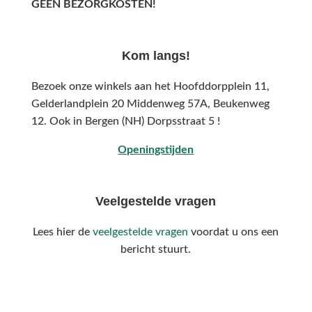
GEEN BEZORGKOSTEN!
Kom langs!
Bezoek onze winkels aan het Hoofddorpplein 11,
Gelderlandplein 20 Middenweg 57A,
Beukenweg
12.
Ook in Bergen (NH) Dorpsstraat 5 !
Openingstijden
Veelgestelde vragen
Lees hier de
veelgestelde vragen
voordat u ons een
bericht stuurt.