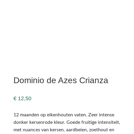
Dominio de Azes Crianza
€
12,50
12 maanden op eikenhouten vaten. Zeer intense
donker kersenrode kleur. Goede fruitige intensiteit,
met nuances van kersen, aardbeien, zoethout en