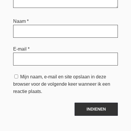
Naam
*
E-mail
*
Mijn naam, e-mail en site opslaan in deze
browser voor de volgende keer wanneer ik een
reactie plaats.
INDIENEN