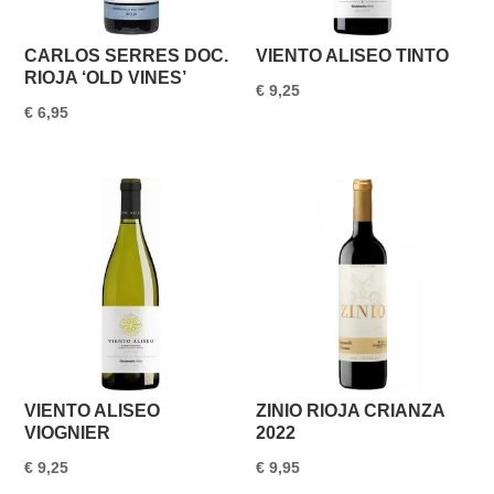
CARLOS SERRES DOC.
VIENTO ALISEO TINTO
RIOJA ‘OLD VINES’
€
9,25
€
6,95
VIENTO ALISEO
ZINIO RIOJA CRIANZA
VIOGNIER
2022
€
9,25
€
9,95