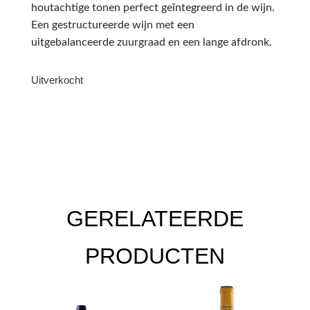
houtachtige tonen perfect geïntegreerd in de wijn.
Een gestructureerde wijn met een
uitgebalanceerde zuurgraad en een lange afdronk.
Uitverkocht
GERELATEERDE
PRODUCTEN