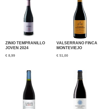
ZINIO TEMPRANILLO
VALSERRANO FINCA
JOVEN 2024
MONTEVIEJO
€
8,99
€
51,00