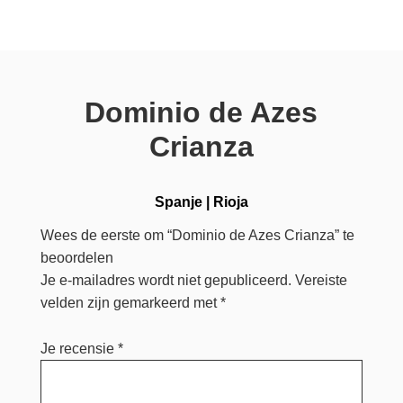
Dominio de Azes
Crianza
Spanje
|
Rioja
Wees de eerste om “Dominio de Azes Crianza” te
beoordelen
Je e-mailadres wordt niet gepubliceerd.
Vereiste
velden zijn gemarkeerd met
*
Je recensie
*