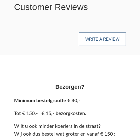
Customer Reviews
WRITE A REVIEW
Bezorgen?
Minimum bestelgrootte € 40,-
Tot € 150,- € 15,- bezorgkosten.
Wilt u ook minder koeriers in de straat?
Wij ook dus bestel wat groter en vanaf € 150 :