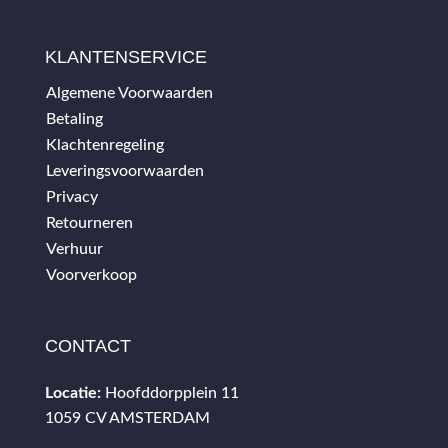
KLANTENSERVICE
Algemene Voorwaarden
Betaling
Klachtenregeling
Leveringsvoorwaarden
Privacy
Retourneren
Verhuur
Voorverkoop
CONTACT
Locatie:
Hoofddorpplein 11
1059 CV AMSTERDAM