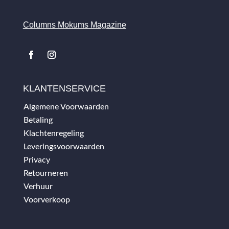
Columns Mokums Magazine
KLANTENSERVICE
Algemene Voorwaarden
Betaling
Klachtenregeling
Leveringsvoorwaarden
Privacy
Retourneren
Verhuur
Voorverkoop