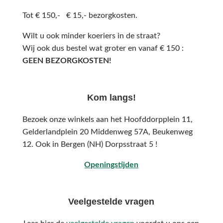
Tot € 150,- € 15,- bezorgkosten.
Wilt u ook minder koeriers in de straat?
Wij ook dus bestel wat groter en vanaf € 150 :
GEEN BEZORGKOSTEN!
Kom langs!
Bezoek onze winkels aan het Hoofddorpplein 11,
Gelderlandplein 20 Middenweg 57A,
Beukenweg
12.
Ook in Bergen (NH) Dorpsstraat 5 !
Openingstijden
Veelgestelde vragen