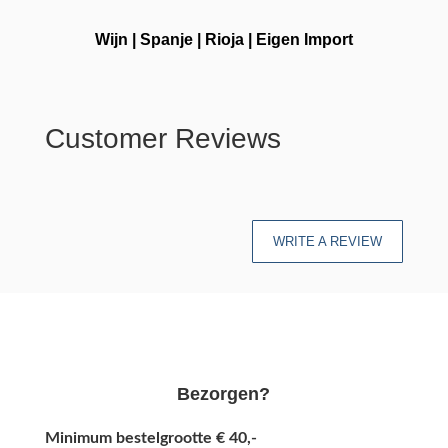
Wijn
|
Spanje
|
Rioja
|
Eigen Import
Customer Reviews
WRITE A REVIEW
Bezorgen?
Minimum bestelgrootte € 40,-