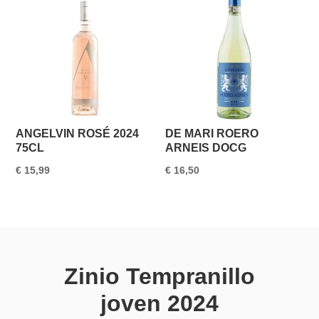
ANGELVIN ROSÉ 2024
DE MARI ROERO
75CL
ARNEIS DOCG
€
15,99
€
16,50
Zinio Tempranillo
joven 2024