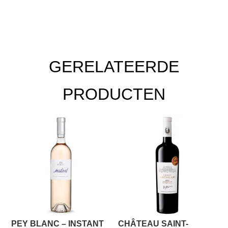
GERELATEERDE
PRODUCTEN
PEY BLANC – INSTANT
CHÂTEAU SAINT-