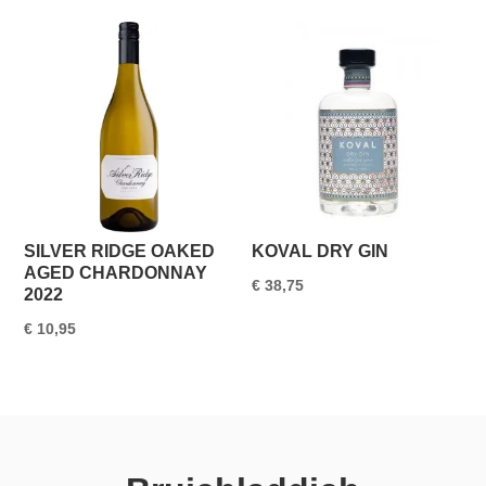
SILVER RIDGE OAKED
KOVAL DRY GIN
AGED CHARDONNAY
€
38,75
2022
€
10,95