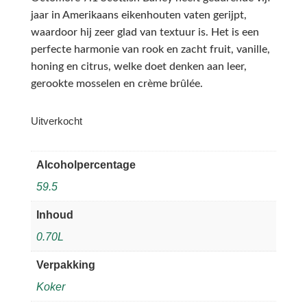
jaar in Amerikaans eikenhouten vaten gerijpt,
waardoor hij zeer glad van textuur is. Het is een
perfecte harmonie van rook en zacht fruit, vanille,
honing en citrus, welke doet denken aan leer,
gerookte mosselen en crème brûlée.
Uitverkocht
Alcoholpercentage
59.5
Inhoud
0.70L
Verpakking
Koker