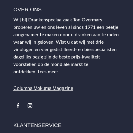
OVER ONS
Wij bij Drankenspeciaalzaak Ton Overmars
proberen uw en ons leven al sinds 1971 een beetje
aangenamer te maken door u dranken aan te raden
waar wij in geloven. Wist u dat wij met drie
vinologen en vier gedistilleerd- en bierspecialisten
dagelijks bezig zijn de beste prijs-kwaliteit
voorstellen op de mondiale markt te
ontdekken.
Lees meer…
Columns Mokums Magazine
KLANTENSERVICE