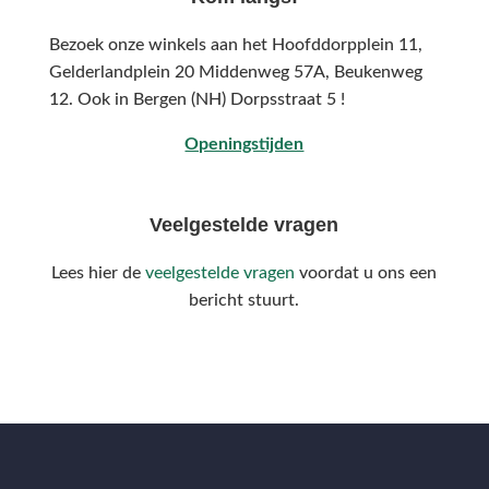
Bezoek onze winkels aan het Hoofddorpplein 11,
Gelderlandplein 20 Middenweg 57A,
Beukenweg
12.
Ook in Bergen (NH) Dorpsstraat 5 !
Openingstijden
Veelgestelde vragen
Lees hier de
veelgestelde vragen
voordat u ons een
bericht stuurt.