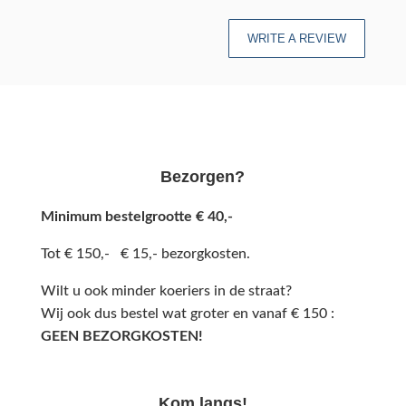
WRITE A REVIEW
Bezorgen?
Minimum bestelgrootte € 40,-
Tot € 150,- € 15,- bezorgkosten.
Wilt u ook minder koeriers in de straat?
Wij ook dus bestel wat groter en vanaf € 150 :
GEEN BEZORGKOSTEN!
Kom langs!