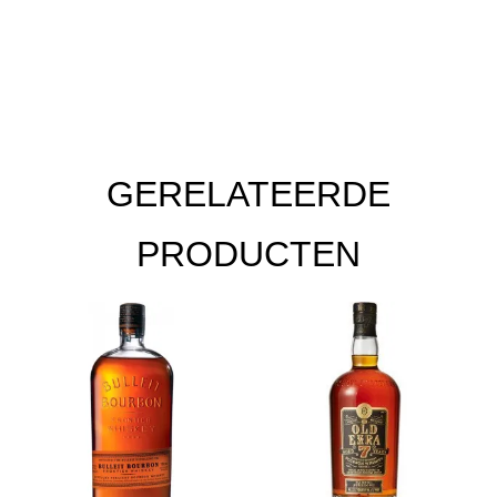
GERELATEERDE
PRODUCTEN