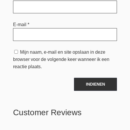
E-mail
*
Mijn naam, e-mail en site opslaan in deze
browser voor de volgende keer wanneer ik een
reactie plaats.
INDIENEN
Customer Reviews