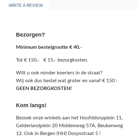
WRITE A REVIEW
Bezorgen?
Minimum bestelgrootte € 40,-
Tot € 150,- € 15,- bezorgkosten.
Wilt u ook minder koeriers in de straat?
Wij ook dus bestel wat groter en vanaf € 150 :
GEEN BEZORGKOSTEN!
Kom langs!
Bezoek onze winkels aan het Hoofddorpplein 11,
Gelderlandplein 20 Middenweg 57A,
Beukenweg
12.
Ook in Bergen (NH) Dorpsstraat 5 !