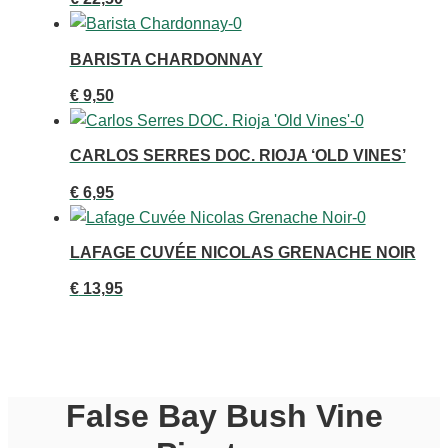
BARISTA CHARDONNAY
€
9,50
CARLOS SERRES DOC. RIOJA ‘OLD VINES’
€
6,95
LAFAGE CUVÉE NICOLAS GRENACHE NOIR
€
13,95
False Bay Bush Vine