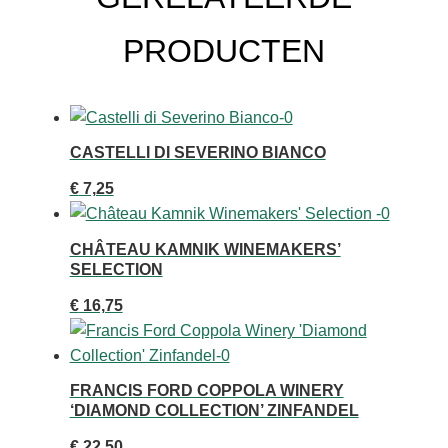
PRODUCTEN
CASTELLI DI SEVERINO BIANCO
€
7,25
CHÂTEAU KAMNIK WINEMAKERS’
SELECTION
€
16,75
FRANCIS FORD COPPOLA WINERY
‘DIAMOND COLLECTION’ ZINFANDEL
€
22,50