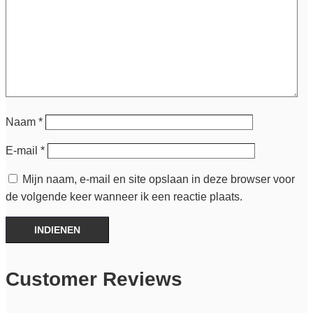
Naam
*
E-mail
*
Mijn naam, e-mail en site opslaan in deze browser voor
de volgende keer wanneer ik een reactie plaats.
INDIENEN
Customer Reviews