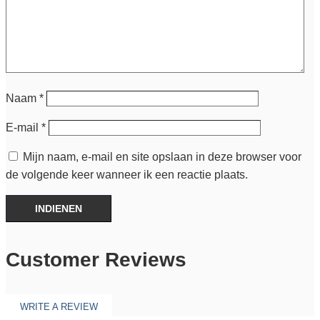
Naam
*
E-mail
*
Mijn naam, e-mail en site opslaan in deze browser voor
de volgende keer wanneer ik een reactie plaats.
INDIENEN
Customer Reviews
WRITE A REVIEW