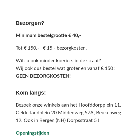
Bezorgen?
Minimum bestelgrootte € 40,-
Tot € 150,- € 15,- bezorgkosten.
Wilt u ook minder koeriers in de straat?
Wij ook dus bestel wat groter en vanaf € 150 :
GEEN BEZORGKOSTEN!
Kom langs!
Bezoek onze winkels aan het Hoofddorpplein 11,
Gelderlandplein 20 Middenweg 57A,
Beukenweg
12.
Ook in Bergen (NH) Dorpsstraat 5 !
Openingstijden