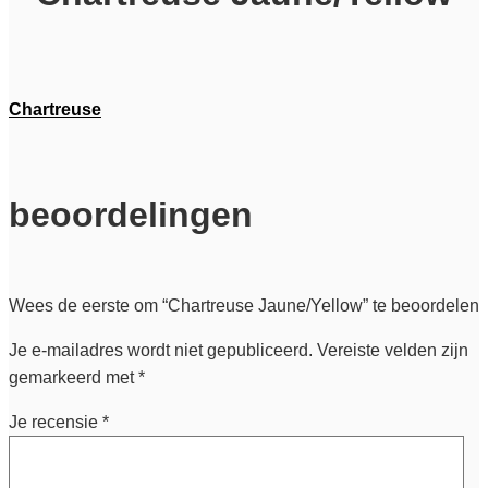
Chartreuse
beoordelingen
Wees de eerste om “Chartreuse Jaune/Yellow” te beoordelen
Je e-mailadres wordt niet gepubliceerd.
Vereiste velden zijn
gemarkeerd met
*
Je recensie
*