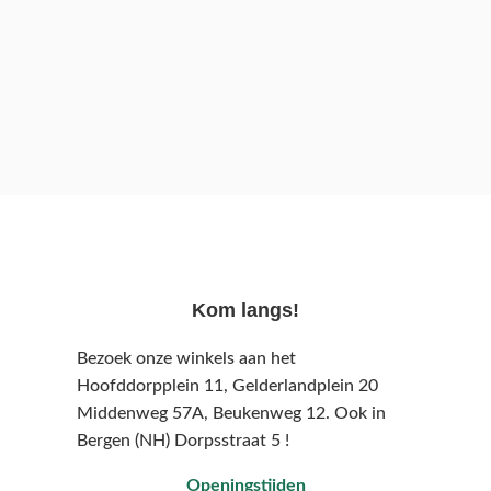
Kom langs!
Bezoek onze winkels aan het
Hoofddorpplein 11, Gelderlandplein 20
Middenweg 57A,
Beukenweg 12.
Ook in
Bergen (NH) Dorpsstraat 5 !
Openingstijden