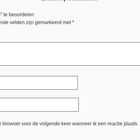
” te beoordelen
iste velden zijn gemarkeerd met
*
e browser voor de volgende keer wanneer ik een reactie plaats.