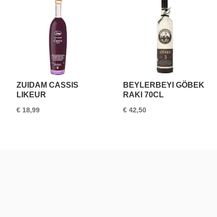
ZUIDAM CASSIS
BEYLERBEYI GÖBEK
LIKEUR
RAKI 70CL
€
18,99
€
42,50