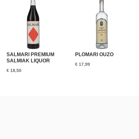
SALMARI PREMIUM
PLOMARI OUZO
SALMIAK LIQUOR
€
17,99
€
18,50