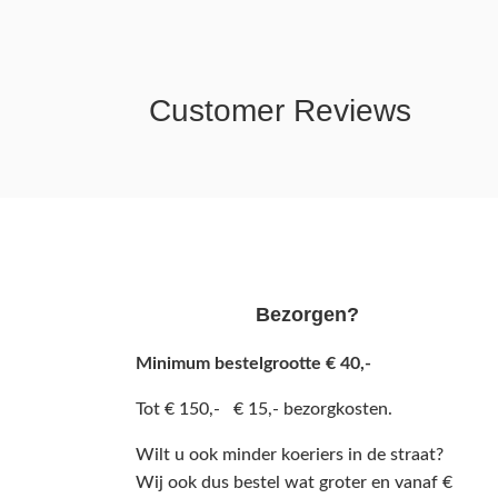
Customer Reviews
Bezorgen?
Minimum bestelgrootte € 40,-
Tot € 150,- € 15,- bezorgkosten.
Wilt u ook minder koeriers in de straat?
Wij ook dus bestel wat groter en vanaf €