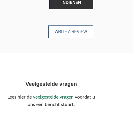
INDIENEN
WRITE A REVIEW
Veelgestelde vragen
Lees hier de
veelgestelde vragen
voordat u
ons een bericht stuurt.