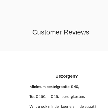
Customer Reviews
Bezorgen?
Minimum bestelgrootte € 40,-
Tot € 150,- € 15,- bezorgkosten.
Wilt u ook minder koeriers in de straat?