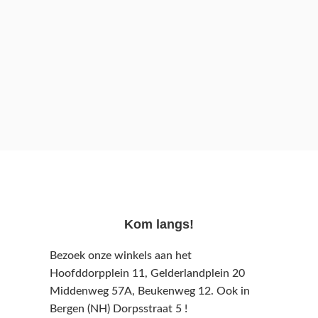
Kom langs!
Bezoek onze winkels aan het
Hoofddorpplein 11, Gelderlandplein 20
Middenweg 57A,
Beukenweg 12.
Ook in
Bergen (NH) Dorpsstraat 5 !