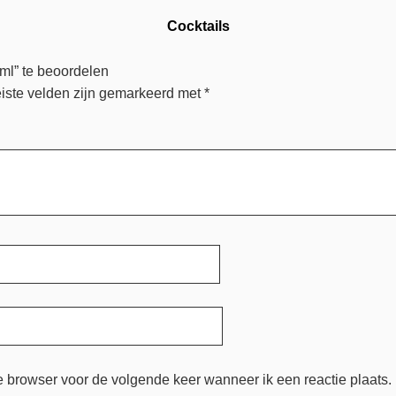
Cocktails
ml” te beoordelen
iste velden zijn gemarkeerd met
*
e browser voor de volgende keer wanneer ik een reactie plaats.