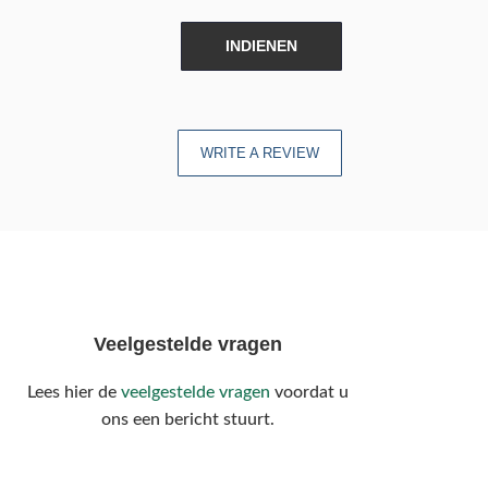
INDIENEN
WRITE A REVIEW
Veelgestelde vragen
Lees hier de
veelgestelde vragen
voordat u
ons een bericht stuurt.