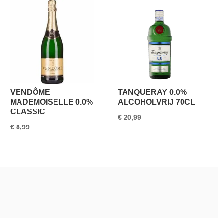
VENDÔME
TANQUERAY 0.0%
MADEMOISELLE 0.0%
ALCOHOLVRIJ 70CL
CLASSIC
€
20,99
€
8,99