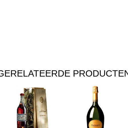
GERELATEERDE PRODUCTE