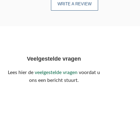
WRITE A REVIEW
Veelgestelde vragen
Lees hier de
veelgestelde vragen
voordat u
ons een bericht stuurt.