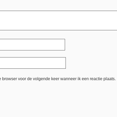
e browser voor de volgende keer wanneer ik een reactie plaats.