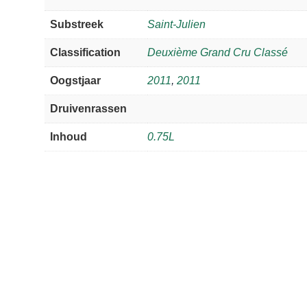
Substreek
Saint-Julien
Classification
Deuxième Grand Cru Classé
Oogstjaar
2011
,
2011
Druivenrassen
Inhoud
0.75L