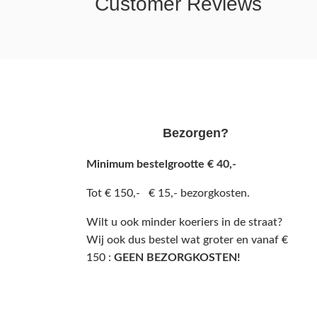
Customer Reviews
Bezorgen?
Minimum bestelgrootte € 40,-
Tot € 150,- € 15,- bezorgkosten.
Wilt u ook minder koeriers in de straat?
Wij ook dus bestel wat groter en vanaf €
150 :
GEEN BEZORGKOSTEN!