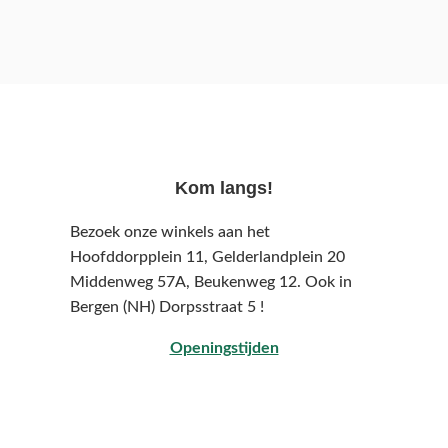
Kom langs!
Bezoek onze winkels aan het
Hoofddorpplein 11, Gelderlandplein 20
Middenweg 57A,
Beukenweg 12.
Ook in
Bergen (NH) Dorpsstraat 5 !
Openingstijden