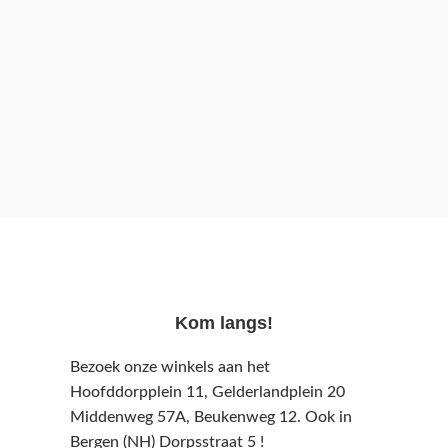
Kom langs!
Bezoek onze winkels aan het
Hoofddorpplein 11, Gelderlandplein 20
Middenweg 57A,
Beukenweg 12.
Ook in
Bergen (NH) Dorpsstraat 5 !