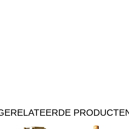
GERELATEERDE PRODUCTE