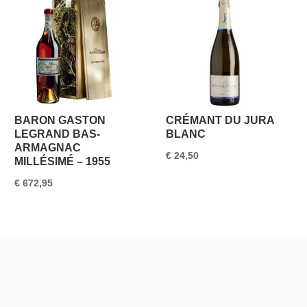
BARON GASTON
CRÉMANT DU JURA
LEGRAND BAS-
BLANC
ARMAGNAC
€
24,50
MILLÉSIMÉ – 1955
€
672,95