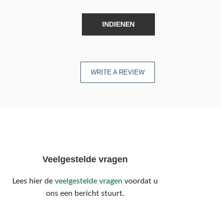
INDIENEN
WRITE A REVIEW
Veelgestelde vragen
Lees hier de
veelgestelde vragen
voordat u
ons een bericht stuurt.