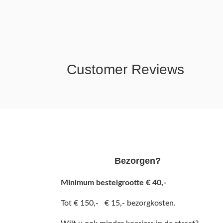
Customer Reviews
Bezorgen?
Minimum bestelgrootte € 40,-
Tot € 150,- € 15,- bezorgkosten.