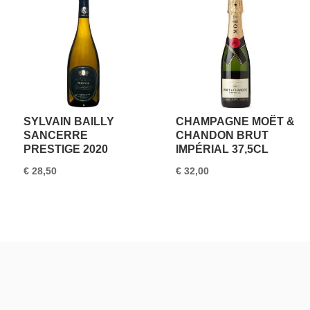
SYLVAIN BAILLY
CHAMPAGNE MOËT &
SANCERRE
CHANDON BRUT
PRESTIGE 2020
IMPÉRIAL 37,5CL
€
28,50
€
32,00