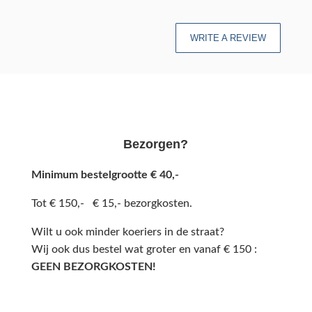
WRITE A REVIEW
Bezorgen?
Minimum bestelgrootte € 40,-
Tot € 150,- € 15,- bezorgkosten.
Wilt u ook minder koeriers in de straat?
Wij ook dus bestel wat groter en vanaf € 150 :
GEEN BEZORGKOSTEN!