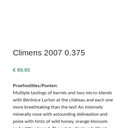
Climens 2007 0.375
€
89,95
Proefnotities/Punten:
Multiple tastings of barrels and two micro-blends
with Bérénice Lurton at the château and each one
more breathtaking than the last! An intensely
minerally nose with astounding delineation and
poise with hints of wild honey, orange-blossom