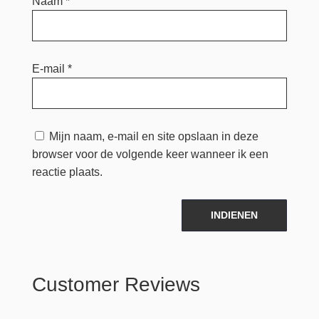
Naam
*
E-mail
*
Mijn naam, e-mail en site opslaan in deze
browser voor de volgende keer wanneer ik een
reactie plaats.
INDIENEN
Customer Reviews