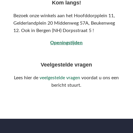
Kom langs!
Bezoek onze winkels aan het Hoofddorpplein 11,
Gelderlandplein 20 Middenweg 57A,
Beukenweg
12.
Ook in Bergen (NH) Dorpsstraat 5 !
Openingstijden
Veelgestelde vragen
Lees hier de
veelgestelde vragen
voordat u ons een
bericht stuurt.