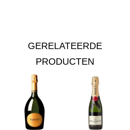
GERELATEERDE
PRODUCTEN