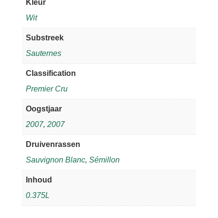
Kleur
Wit
Substreek
Sauternes
Classification
Premier Cru
Oogstjaar
2007
,
2007
Druivenrassen
Sauvignon Blanc
,
Sémillon
Inhoud
0.375L