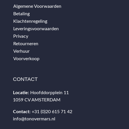
Algemene Voorwaarden
Betaling
Klachtenregeling
Leveringsvoorwaarden
Privacy
Retourneren
Verhuur
Voorverkoop
CONTACT
Locatie:
Hoofddorpplein 11
1059 CV AMSTERDAM
Contact:
+31 (0)20 615 71 42
info@tonovermars.nl