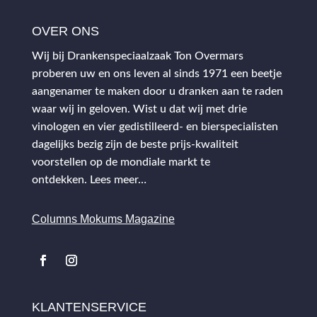
OVER ONS
Wij bij Drankenspeciaalzaak Ton Overmars
proberen uw en ons leven al sinds 1971 een beetje
aangenamer te maken door u dranken aan te raden
waar wij in geloven. Wist u dat wij met drie
vinologen en vier gedistilleerd- en bierspecialisten
dagelijks bezig zijn de beste prijs-kwaliteit
voorstellen op de mondiale markt te
ontdekken.
Lees meer…
Columns Mokums Magazine
KLANTENSERVICE