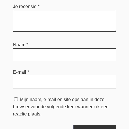
Je recensie
*
Naam
*
E-mail
*
Mijn naam, e-mail en site opslaan in deze
browser voor de volgende keer wanneer ik een
reactie plaats.