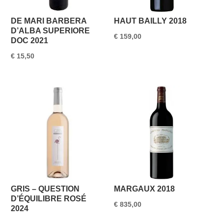
DE MARI BARBERA
HAUT BAILLY 2018
D’ALBA SUPERIORE
€
159,00
DOC 2021
€
15,50
GRIS – QUESTION
MARGAUX 2018
D’ÉQUILIBRE ROSÉ
€
835,00
2024