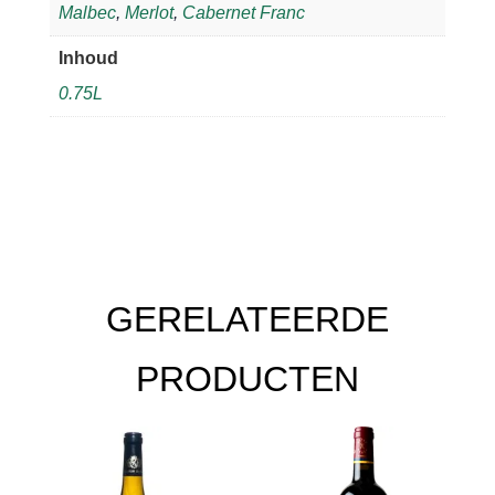
Malbec
,
Merlot
,
Cabernet Franc
Inhoud
0.75L
GERELATEERDE
PRODUCTEN