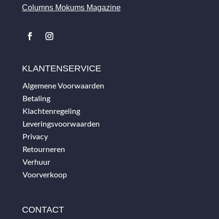
Columns Mokums Magazine
KLANTENSERVICE
Algemene Voorwaarden
Betaling
Klachtenregeling
Leveringsvoorwaarden
Privacy
Retourneren
Verhuur
Voorverkoop
CONTACT