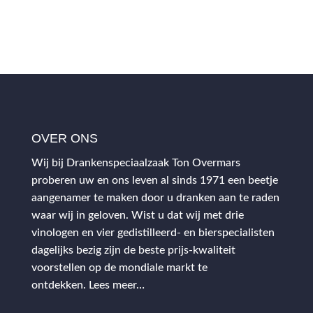
OVER ONS
Wij bij Drankenspeciaalzaak Ton Overmars
proberen uw en ons leven al sinds 1971 een beetje
aangenamer te maken door u dranken aan te raden
waar wij in geloven. Wist u dat wij met drie
vinologen en vier gedistilleerd- en bierspecialisten
dagelijks bezig zijn de beste prijs-kwaliteit
voorstellen op de mondiale markt te
ontdekken.
Lees meer…