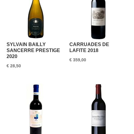
SYLVAIN BAILLY
CARRUADES DE
SANCERRE PRESTIGE
LAFITE 2018
2020
€
359,00
€
28,50