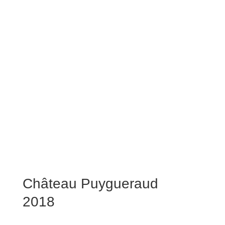
Château Puygueraud
2018