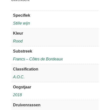
Specifiek
Stille wijn
Kleur
Rood
Substreek
Francs – Côtes de Bordeaux
Classification
A.O.C.
Oogstjaar
2018
Druivenrassen