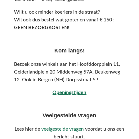
Wilt u ook minder koeriers in de straat?
Wij ook dus bestel wat groter en vanaf € 150 :
GEEN BEZORGKOSTEN!
Kom langs!
Bezoek onze winkels aan het Hoofddorpplein 11,
Gelderlandplein 20 Middenweg 57A,
Beukenweg
12.
Ook in Bergen (NH) Dorpsstraat 5 !
Openingstijden
Veelgestelde vragen
Lees hier de
veelgestelde vragen
voordat u ons een
bericht stuurt.