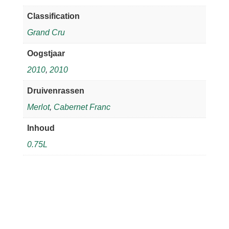
Classification
Grand Cru
Oogstjaar
2010
,
2010
Druivenrassen
Merlot
,
Cabernet Franc
Inhoud
0.75L