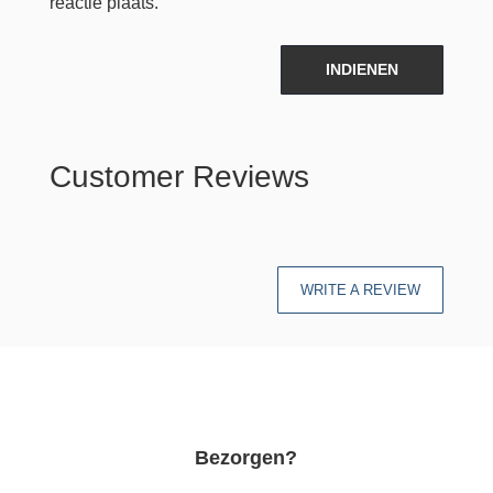
reactie plaats.
INDIENEN
Customer Reviews
WRITE A REVIEW
Bezorgen?