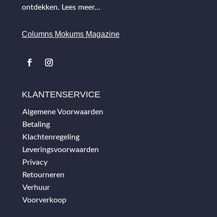
ontdekken.
Lees meer…
Columns Mokums Magazine
KLANTENSERVICE
Algemene Voorwaarden
Betaling
Klachtenregeling
Leveringsvoorwaarden
Privacy
Retourneren
Verhuur
Voorverkoop