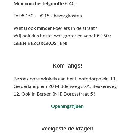
Minimum bestelgrootte € 40,-
Tot € 150,- € 15,- bezorgkosten.
Wilt u ook minder koeriers in de straat?
Wij ook dus bestel wat groter en vanaf € 150 :
GEEN BEZORGKOSTEN!
Kom langs!
Bezoek onze winkels aan het Hoofddorpplein 11,
Gelderlandplein 20 Middenweg 57A,
Beukenweg
12.
Ook in Bergen (NH) Dorpsstraat 5 !
Openingstijden
Veelgestelde vragen