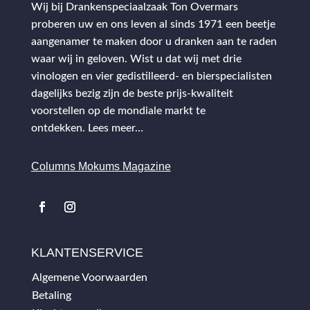
Wij bij Drankenspeciaalzaak Ton Overmars
proberen uw en ons leven al sinds 1971 een beetje
aangenamer te maken door u dranken aan te raden
waar wij in geloven. Wist u dat wij met drie
vinologen en vier gedistilleerd- en bierspecialisten
dagelijks bezig zijn de beste prijs-kwaliteit
voorstellen op de mondiale markt te
ontdekken.
Lees meer…
Columns Mokums Magazine
KLANTENSERVICE
Algemene Voorwaarden
Betaling