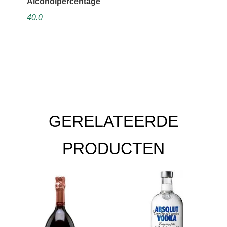
Alcoholpercentage
40.0
GERELATEERDE
PRODUCTEN