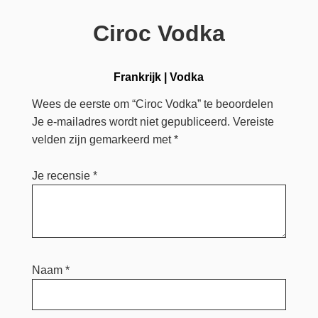
Ciroc Vodka
Frankrijk
|
Vodka
Wees de eerste om “Ciroc Vodka” te beoordelen
Je e-mailadres wordt niet gepubliceerd.
Vereiste
velden zijn gemarkeerd met
*
Je recensie
*
Naam
*