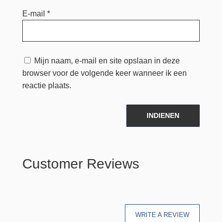
E-mail
*
Mijn naam, e-mail en site opslaan in deze
browser voor de volgende keer wanneer ik een
reactie plaats.
INDIENEN
Customer Reviews
WRITE A REVIEW