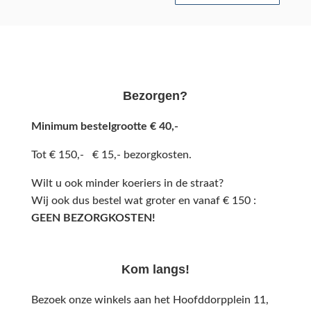
Bezorgen?
Minimum bestelgrootte € 40,-
Tot € 150,- € 15,- bezorgkosten.
Wilt u ook minder koeriers in de straat?
Wij ook dus bestel wat groter en vanaf € 150 :
GEEN BEZORGKOSTEN!
Kom langs!
Bezoek onze winkels aan het Hoofddorpplein 11,