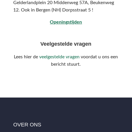
Gelderlandplein 20 Middenweg 57A,
Beukenweg
12.
Ook in Bergen (NH) Dorpsstraat 5 !
Openingstijden
Veelgestelde vragen
Lees hier de
veelgestelde vragen
voordat u ons een
bericht stuurt.
OVER ONS