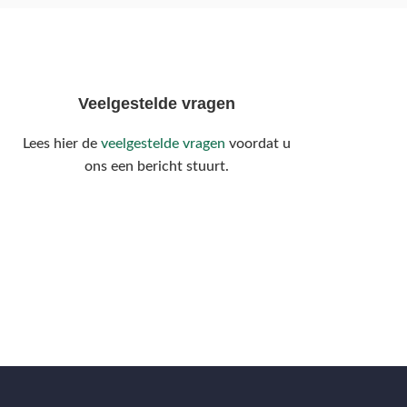
Veelgestelde vragen
Lees hier de
veelgestelde vragen
voordat u
ons een bericht stuurt.