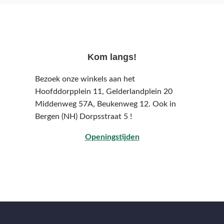
Kom langs!
Bezoek onze winkels aan het
Hoofddorpplein 11, Gelderlandplein 20
Middenweg 57A,
Beukenweg 12.
Ook in
Bergen (NH) Dorpsstraat 5 !
Openingstijden