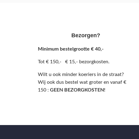
Bezorgen?
Minimum bestelgrootte € 40,-
Tot € 150,- € 15,- bezorgkosten.
Wilt u ook minder koeriers in de straat?
Wij ook dus bestel wat groter en vanaf €
150 :
GEEN BEZORGKOSTEN!