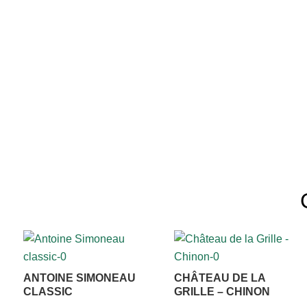
ANTOINE SIMONEAU
CHÂTEAU DE LA
CLASSIC
GRILLE – CHINON