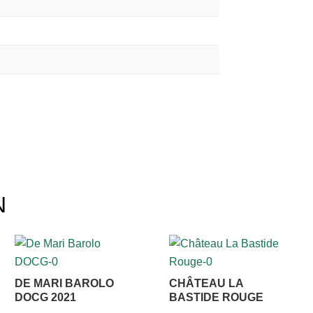
N
DE MARI BAROLO
CHÂTEAU LA
DOCG 2021
BASTIDE ROUGE