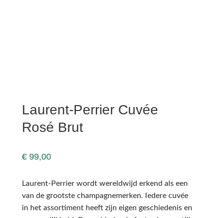
Laurent-Perrier Cuvée
Rosé Brut
€
99,00
Laurent-Perrier wordt wereldwijd erkend als een
van de grootste champagnemerken. Iedere cuvée
in het assortiment heeft zijn eigen geschiedenis en