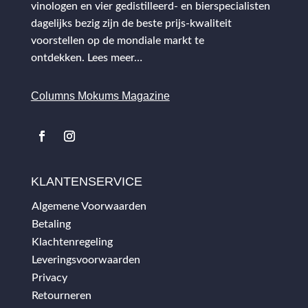
vinologen en vier gedistilleerd- en bierspecialisten
dagelijks bezig zijn de beste prijs-kwaliteit
voorstellen op de mondiale markt te
ontdekken.
Lees meer…
Columns Mokums Magazine
KLANTENSERVICE
Algemene Voorwaarden
Betaling
Klachtenregeling
Leveringsvoorwaarden
Privacy
Retourneren