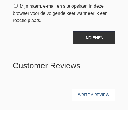
Mijn naam, e-mail en site opslaan in deze
browser voor de volgende keer wanneer ik een
reactie plaats.
INDIENEN
Customer Reviews
WRITE A REVIEW