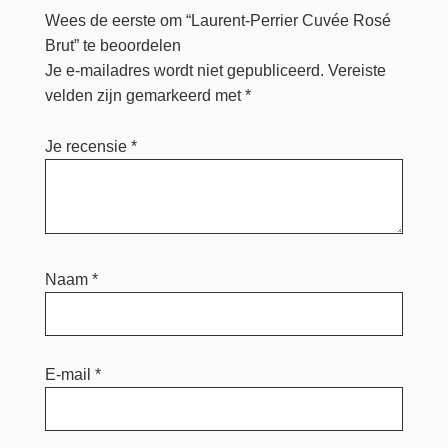
Wees de eerste om “Laurent-Perrier Cuvée Rosé
Brut” te beoordelen
Je e-mailadres wordt niet gepubliceerd.
Vereiste
velden zijn gemarkeerd met
*
Je recensie
*
Naam
*
E-mail
*