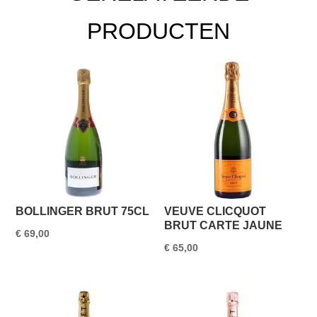
PRODUCTEN
BOLLINGER BRUT 75CL
VEUVE CLICQUOT
BRUT CARTE JAUNE
€
69,00
€
65,00