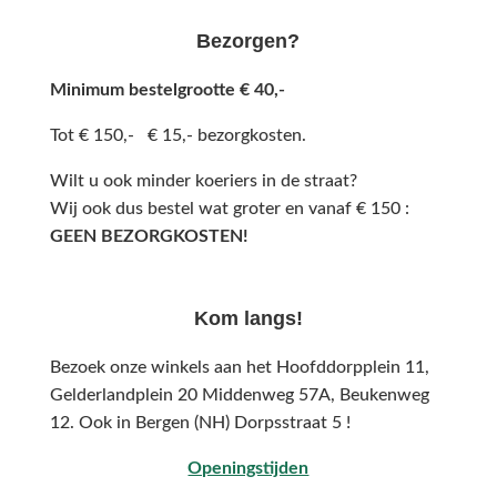
Bezorgen?
Minimum bestelgrootte € 40,-
Tot € 150,- € 15,- bezorgkosten.
Wilt u ook minder koeriers in de straat?
Wij ook dus bestel wat groter en vanaf € 150 :
GEEN BEZORGKOSTEN!
Kom langs!
Bezoek onze winkels aan het Hoofddorpplein 11,
Gelderlandplein 20 Middenweg 57A,
Beukenweg
12.
Ook in Bergen (NH) Dorpsstraat 5 !
Openingstijden