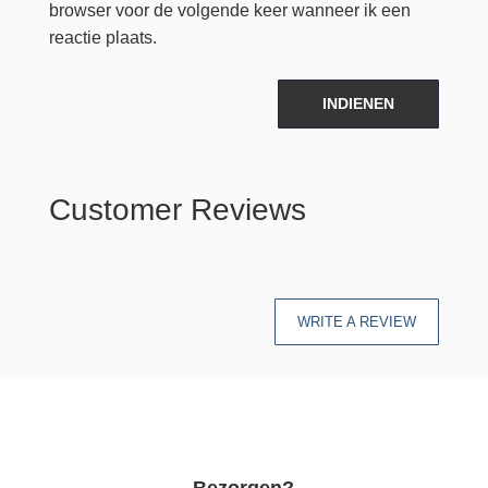
browser voor de volgende keer wanneer ik een
reactie plaats.
INDIENEN
Customer Reviews
WRITE A REVIEW
Bezorgen?