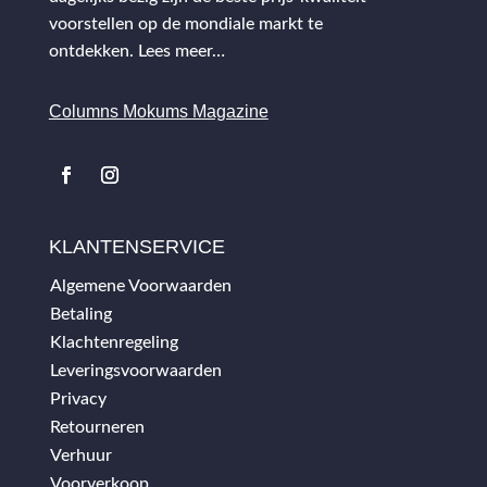
voorstellen op de mondiale markt te
ontdekken.
Lees meer…
Columns Mokums Magazine
KLANTENSERVICE
Algemene Voorwaarden
Betaling
Klachtenregeling
Leveringsvoorwaarden
Privacy
Retourneren
Verhuur
Voorverkoop