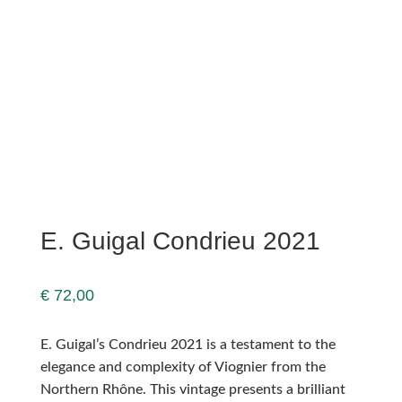
E. Guigal Condrieu 2021
€
72,00
E. Guigal’s Condrieu 2021 is a testament to the
elegance and complexity of Viognier from the
Northern Rhône. This vintage presents a brilliant