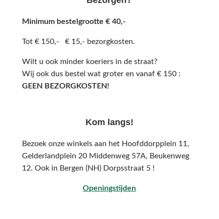
Minimum bestelgrootte € 40,-
Tot € 150,- € 15,- bezorgkosten.
Wilt u ook minder koeriers in de straat?
Wij ook dus bestel wat groter en vanaf € 150 :
GEEN BEZORGKOSTEN!
Kom langs!
Bezoek onze winkels aan het Hoofddorpplein 11,
Gelderlandplein 20 Middenweg 57A,
Beukenweg
12.
Ook in Bergen (NH) Dorpsstraat 5 !
Openingstijden