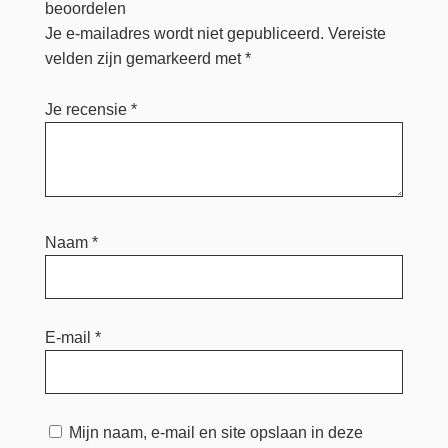
beoordelen
Je e-mailadres wordt niet gepubliceerd.
Vereiste
velden zijn gemarkeerd met
*
Je recensie
*
Naam
*
E-mail
*
Mijn naam, e-mail en site opslaan in deze