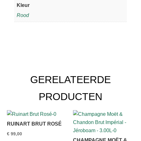
Kleur
Rood
GERELATEERDE
PRODUCTEN
RUINART BRUT ROSÉ
€
99,00
CHAMPAGNE MOËT &