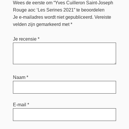
Wees de eerste om “Yves Cuilleron Saint-Joseph
Rouge aoc ‘Les Serines 2021” te beoordelen
Je e-mailadres wordt niet gepubliceerd.
Vereiste
velden zijn gemarkeerd met
*
Je recensie
*
Naam
*
E-mail
*