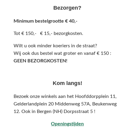
Bezorgen?
Minimum bestelgrootte € 40,-
Tot € 150,- € 15,- bezorgkosten.
Wilt u ook minder koeriers in de straat?
Wij ook dus bestel wat groter en vanaf € 150 :
GEEN BEZORGKOSTEN!
Kom langs!
Bezoek onze winkels aan het Hoofddorpplein 11,
Gelderlandplein 20 Middenweg 57A,
Beukenweg
12.
Ook in Bergen (NH) Dorpsstraat 5 !
Openingstijden