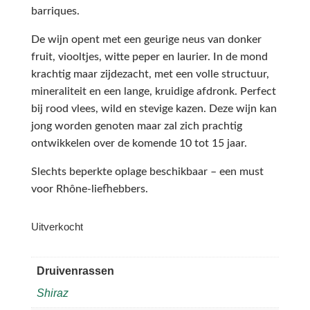
barriques.
De wijn opent met een geurige neus van donker
fruit, viooltjes, witte peper en laurier. In de mond
krachtig maar zijdezacht, met een volle structuur,
mineraliteit en een lange, kruidige afdronk. Perfect
bij rood vlees, wild en stevige kazen. Deze wijn kan
jong worden genoten maar zal zich prachtig
ontwikkelen over de komende 10 tot 15 jaar.
Slechts beperkte oplage beschikbaar – een must
voor Rhône-liefhebbers.
Uitverkocht
Druivenrassen
Shiraz