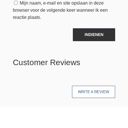
Mijn naam, e-mail en site opslaan in deze
browser voor de volgende keer wanneer ik een
reactie plaats.
INDIENEN
Customer Reviews
WRITE A REVIEW