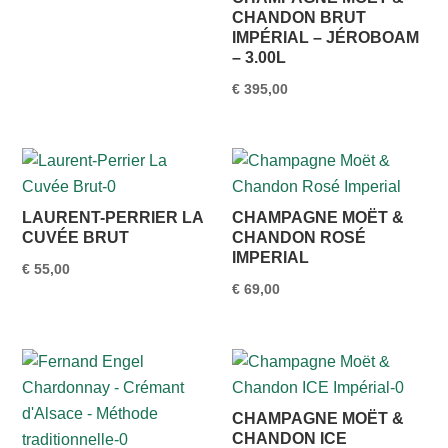
CHANDON BRUT
IMPÉRIAL – JÉROBOAM
– 3.00L
€
395,00
LAURENT-PERRIER LA
CHAMPAGNE MOËT &
CUVÉE BRUT
CHANDON ROSÉ
IMPERIAL
€
55,00
€
69,00
CHAMPAGNE MOËT &
CHANDON ICE