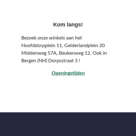
Kom langs!
Bezoek onze winkels aan het
Hoofddorpplein 11, Gelderlandplein 20
Middenweg 57A,
Beukenweg 12.
Ook in
Bergen (NH) Dorpsstraat 5 !
Openingstijden