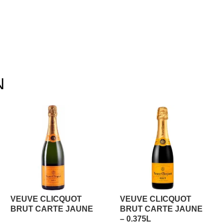
N
VEUVE CLICQUOT
VEUVE CLICQUOT
BRUT CARTE JAUNE
BRUT CARTE JAUNE
– 0.375L