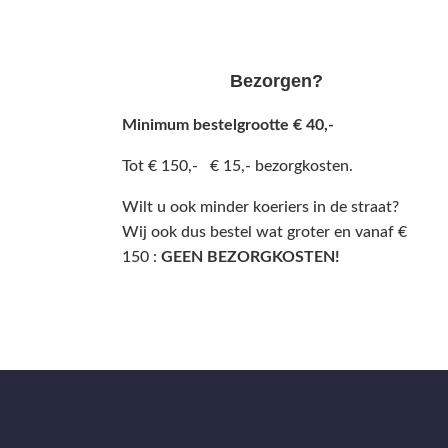
Bezorgen?
Minimum bestelgrootte € 40,-
Tot € 150,- € 15,- bezorgkosten.
Wilt u ook minder koeriers in de straat?
Wij ook dus bestel wat groter en vanaf €
150 :
GEEN BEZORGKOSTEN!