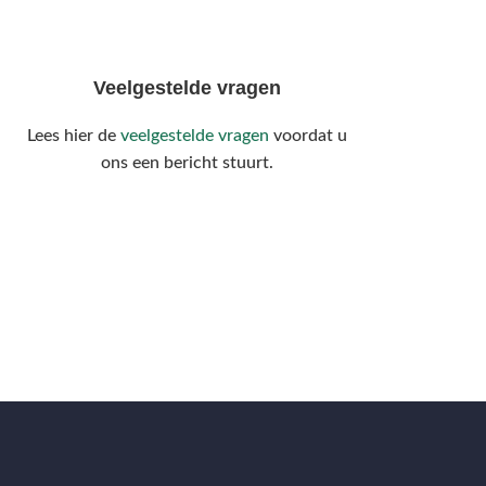
Veelgestelde vragen
Lees hier de
veelgestelde vragen
voordat u
ons een bericht stuurt.