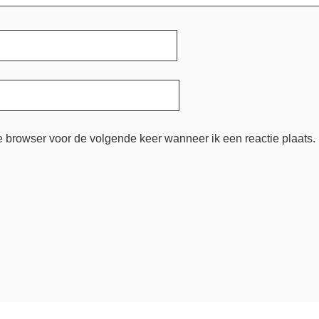
e browser voor de volgende keer wanneer ik een reactie plaats.