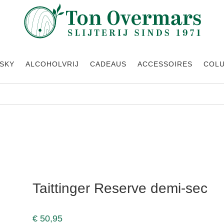
SKY
ALCOHOLVRIJ
CADEAUS
ACCESSOIRES
COL
Taittinger Reserve demi-sec
€
50,95