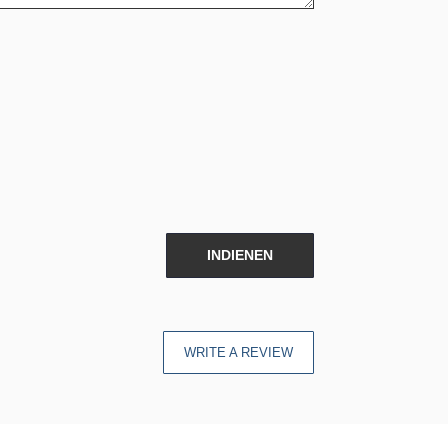
INDIENEN
WRITE A REVIEW