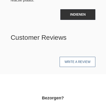
reactie plaats.
INDIENEN
Customer Reviews
WRITE A REVIEW
Bezorgen?