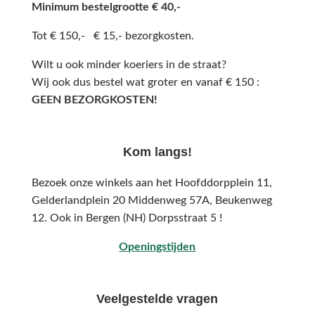
Minimum bestelgrootte € 40,-
Tot € 150,- € 15,- bezorgkosten.
Wilt u ook minder koeriers in de straat?
Wij ook dus bestel wat groter en vanaf € 150 :
GEEN BEZORGKOSTEN!
Kom langs!
Bezoek onze winkels aan het Hoofddorpplein 11,
Gelderlandplein 20 Middenweg 57A,
Beukenweg
12.
Ook in Bergen (NH) Dorpsstraat 5 !
Openingstijden
Veelgestelde vragen