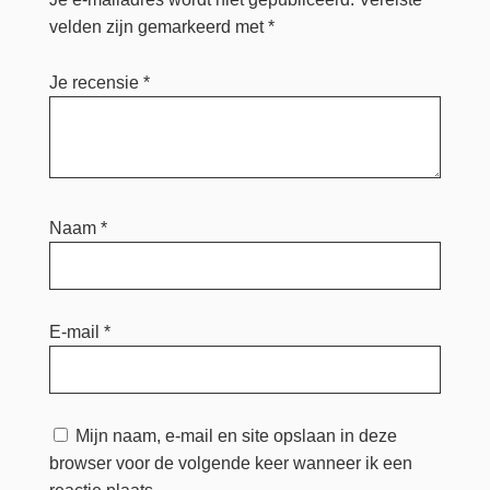
velden zijn gemarkeerd met
*
Je recensie
*
Naam
*
E-mail
*
Mijn naam, e-mail en site opslaan in deze
browser voor de volgende keer wanneer ik een