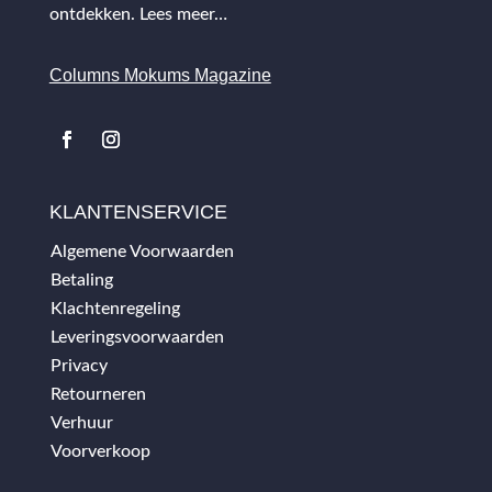
ontdekken.
Lees meer…
Columns Mokums Magazine
KLANTENSERVICE
Algemene Voorwaarden
Betaling
Klachtenregeling
Leveringsvoorwaarden
Privacy
Retourneren
Verhuur
Voorverkoop