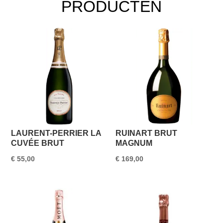
PRODUCTEN
LAURENT-PERRIER LA
RUINART BRUT
CUVÉE BRUT
MAGNUM
€
55,00
€
169,00