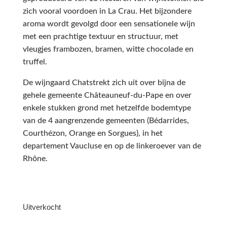
zich vooral voordoen in La Crau. Het bijzondere
aroma wordt gevolgd door een sensationele wijn
met een prachtige textuur en structuur, met
vleugjes frambozen, bramen, witte chocolade en
truffel.
De wijngaard Chatstrekt zich uit over bijna de
gehele gemeente Châteauneuf-du-Pape en over
enkele stukken grond met hetzelfde bodemtype
van de 4 aangrenzende gemeenten (Bédarrides,
Courthézon, Orange en Sorgues), in het
departement Vaucluse en op de linkeroever van de
Rhône.
Uitverkocht