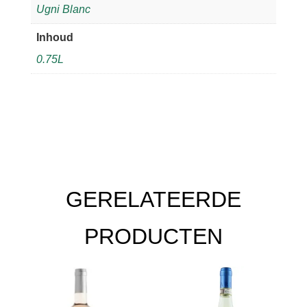
Ugni Blanc
Inhoud
0.75L
GERELATEERDE
PRODUCTEN