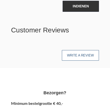
INDIENEN
Customer Reviews
WRITE A REVIEW
Bezorgen?
Minimum bestelgrootte € 40,-