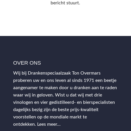
bericht stuurt.
OVER ONS
Wij bij Drankenspeciaalzaak Ton Overmars
proberen uw en ons leven al sinds 1971 een beetje
aangenamer te maken door u dranken aan te raden
waar wij in geloven. Wist u dat wij met drie
vinologen en vier gedistilleerd- en bierspecialisten
dagelijks bezig zijn de beste prijs-kwaliteit
voorstellen op de mondiale markt te
ontdekken.
Lees meer…