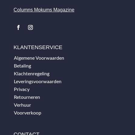
Columns Mokums Magazine
KLANTENSERVICE
Algemene Voorwaarden
Betaling
Klachtenregeling
Leveringsvoorwaarden
Privacy
Retourneren
Verhuur
Voorverkoop
CONTACT