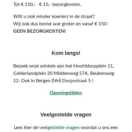
Tot € 150,- € 15,- bezorgkosten.
Wilt u ook minder koeriers in de straat?
Wij ook dus bestel wat groter en vanaf € 150 :
GEEN BEZORGKOSTEN!
Kom langs!
Bezoek onze winkels aan het Hoofddorpplein 11,
Gelderlandplein 20 Middenweg 57A,
Beukenweg
12.
Ook in Bergen (NH) Dorpsstraat 5 !
Openingstijden
Veelgestelde vragen
Lees hier de
veelgestelde vragen
voordat u ons een