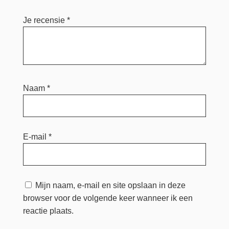
Je recensie
*
Naam
*
E-mail
*
Mijn naam, e-mail en site opslaan in deze
browser voor de volgende keer wanneer ik een
reactie plaats.