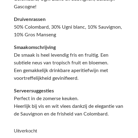
Gascogne!
Druivenrassen
50% Colombard, 30% Ugni blanc, 10% Sauvignon,
10% Gros Manseng
Smaakomschrijving
De smaak is heel levendig fris en fruitig. Een
subtiele neus van tropisch fruit en bloemen.
Een gemakkelijk drinkbare aperitiefwijn met
voortreffelijkheid gevinifieerd.
Serveersuggesties
Perfect in de zomerse keuken.
Heerlijk bij vis en wit vlees dankzij de elegantie van
de Sauvignon en de frisheid van Colombard.
Uitverkocht