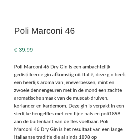
Poli Marconi 46
€
39,99
Poli Marconi 46 Dry Gin is een ambachtelijk
gedistilleerde gin afkomstig uit Italië, deze gin heeft
een heerlijk aroma van jeneverbessen, mint en
zwoele dennengeuren met in de mond een zachte
aromatische smaak van de muscat-druiven,
koriander en kardemom. Deze gin is verpakt in een
sierlijke beugelfles met een fijne hals en poli1898
aan de buitenkant van de fles voelbaar. Poli
Marconi 46 Dry Gin is het resultaat van een lange
Italiaanse traditie die al sinds 1898 op