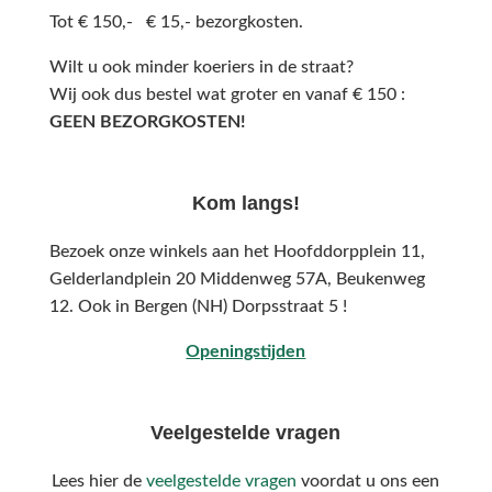
Tot € 150,- € 15,- bezorgkosten.
Wilt u ook minder koeriers in de straat?
Wij ook dus bestel wat groter en vanaf € 150 :
GEEN BEZORGKOSTEN!
Kom langs!
Bezoek onze winkels aan het Hoofddorpplein 11,
Gelderlandplein 20 Middenweg 57A,
Beukenweg
12.
Ook in Bergen (NH) Dorpsstraat 5 !
Openingstijden
Veelgestelde vragen
Lees hier de
veelgestelde vragen
voordat u ons een