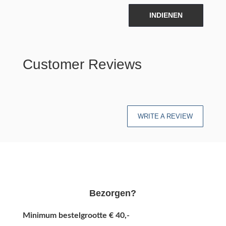
INDIENEN
Customer Reviews
WRITE A REVIEW
Bezorgen?
Minimum bestelgrootte € 40,-