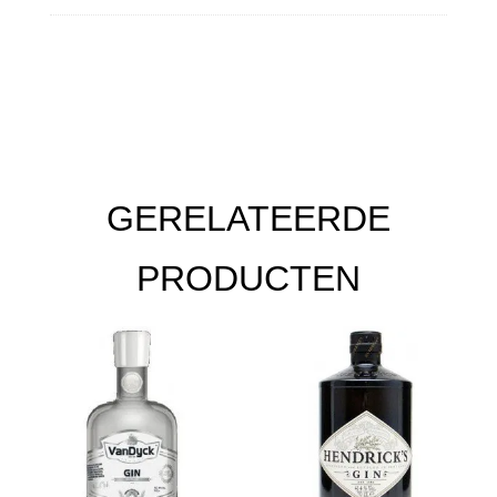
GERELATEERDE
PRODUCTEN