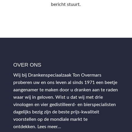
bericht stuurt.
OVER ONS
Wij bij Drankenspeciaalzaak Ton Overmars
proberen uw en ons leven al sinds 1971 een beetje
aangenamer te maken door u dranken aan te raden
waar wij in geloven. Wist u dat wij met drie
vinologen en vier gedistilleerd- en bierspecialisten
dagelijks bezig zijn de beste prijs-kwaliteit
voorstellen op de mondiale markt te
ontdekken.
Lees meer…