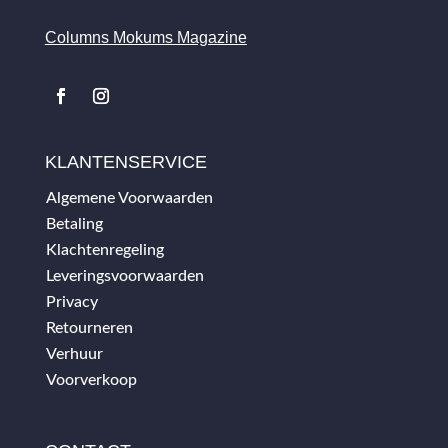
Columns Mokums Magazine
KLANTENSERVICE
Algemene Voorwaarden
Betaling
Klachtenregeling
Leveringsvoorwaarden
Privacy
Retourneren
Verhuur
Voorverkoop