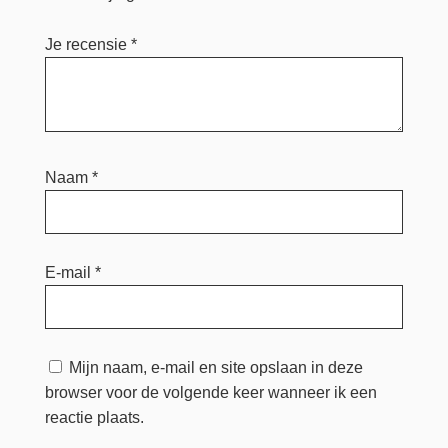
Je recensie
*
Naam
*
E-mail
*
Mijn naam, e-mail en site opslaan in deze
browser voor de volgende keer wanneer ik een
reactie plaats.