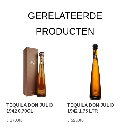
GERELATEERDE
PRODUCTEN
TEQUILA DON JULIO
TEQUILA DON JULIO
1942 0.70CL
1942 1,75 LTR
€
179,00
€
525,00