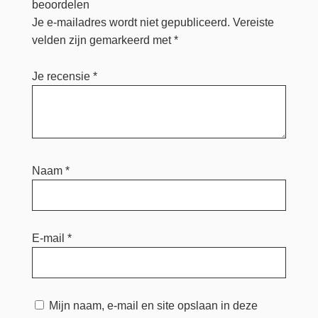
beoordelen
Je e-mailadres wordt niet gepubliceerd.
Vereiste
velden zijn gemarkeerd met
*
Je recensie
*
Naam
*
E-mail
*
Mijn naam, e-mail en site opslaan in deze