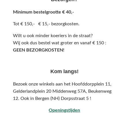
Minimum bestelgrootte € 40,-
Tot € 150,- € 15,- bezorgkosten.
Wilt u ook minder koeriers in de straat?
Wij ook dus bestel wat groter en vanaf € 150 :
GEEN BEZORGKOSTEN!
Kom langs!
Bezoek onze winkels aan het Hoofddorpplein 11,
Gelderlandplein 20 Middenweg 57A,
Beukenweg
12.
Ook in Bergen (NH) Dorpsstraat 5 !
Openingstijden