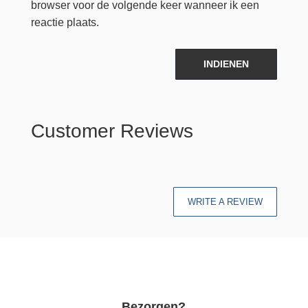
browser voor de volgende keer wanneer ik een
reactie plaats.
INDIENEN
Customer Reviews
WRITE A REVIEW
Bezorgen?