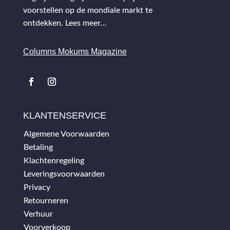
voorstellen op de mondiale markt te
ontdekken.
Lees meer…
Columns Mokums Magazine
KLANTENSERVICE
Algemene Voorwaarden
Betaling
Klachtenregeling
Leveringsvoorwaarden
Privacy
Retourneren
Verhuur
Voorverkoop