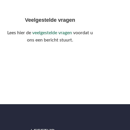
Veelgestelde vragen
Lees hier de
veelgestelde vragen
voordat u
ons een bericht stuurt.