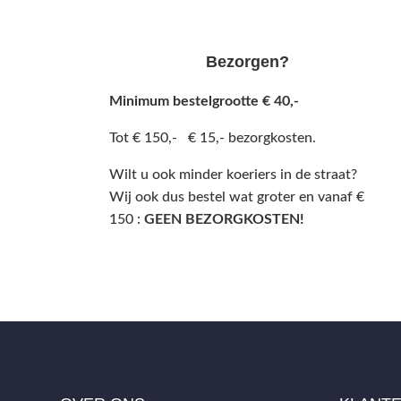
Bezorgen?
Minimum bestelgrootte € 40,-
Tot € 150,- € 15,- bezorgkosten.
Wilt u ook minder koeriers in de straat?
Wij ook dus bestel wat groter en vanaf €
150 :
GEEN BEZORGKOSTEN!