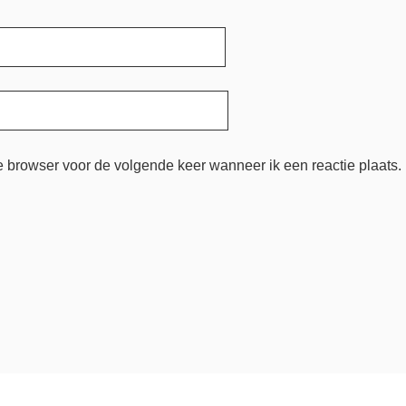
e browser voor de volgende keer wanneer ik een reactie plaats.