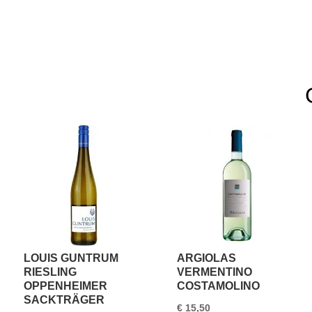
LOUIS GUNTRUM
ARGIOLAS
RIESLING
VERMENTINO
OPPENHEIMER
COSTAMOLINO
SACKTRÄGER
€
15,50