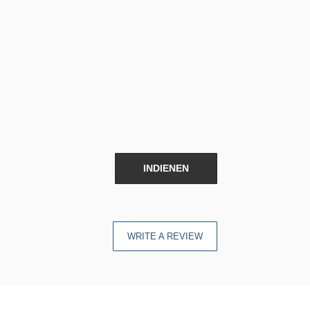
INDIENEN
WRITE A REVIEW