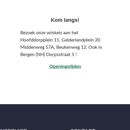
Kom langs!
Bezoek onze winkels aan het
Hoofddorpplein 11, Gelderlandplein 20
Middenweg 57A,
Beukenweg 12.
Ook in
Bergen (NH) Dorpsstraat 5 !
Openingstijden