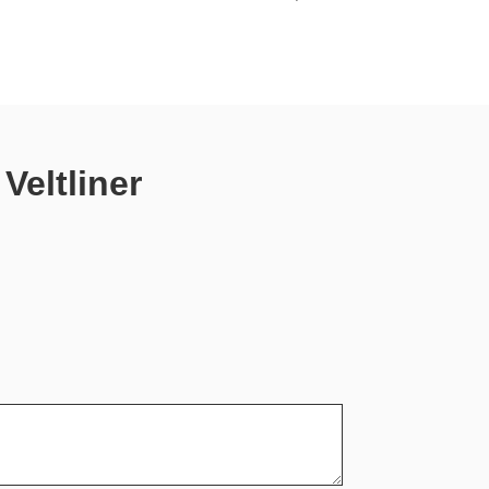
Veltliner