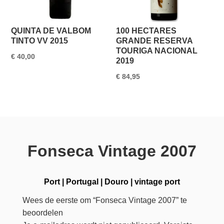
QUINTA DE VALBOM
100 HECTARES
TINTO VV 2015
GRANDE RESERVA
TOURIGA NACIONAL
€
40,00
2019
€
84,95
Fonseca Vintage 2007
Port
|
Portugal
|
Douro
|
vintage port
Wees de eerste om “Fonseca Vintage 2007” te
beoordelen