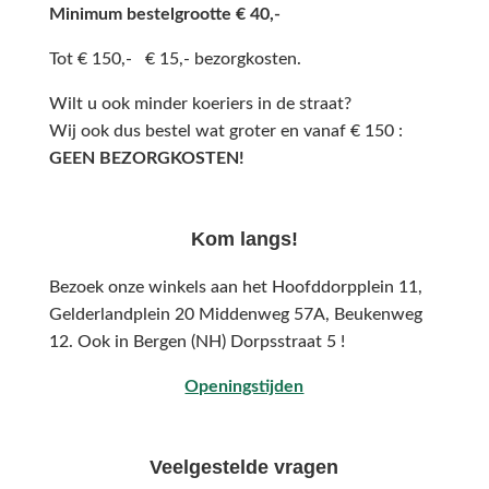
Minimum bestelgrootte € 40,-
Tot € 150,- € 15,- bezorgkosten.
Wilt u ook minder koeriers in de straat?
Wij ook dus bestel wat groter en vanaf € 150 :
GEEN BEZORGKOSTEN!
Kom langs!
Bezoek onze winkels aan het Hoofddorpplein 11,
Gelderlandplein 20 Middenweg 57A,
Beukenweg
12.
Ook in Bergen (NH) Dorpsstraat 5 !
Openingstijden
Veelgestelde vragen