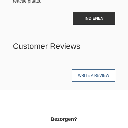
reactie plaats.
INDIENEN
Customer Reviews
WRITE A REVIEW
Bezorgen?