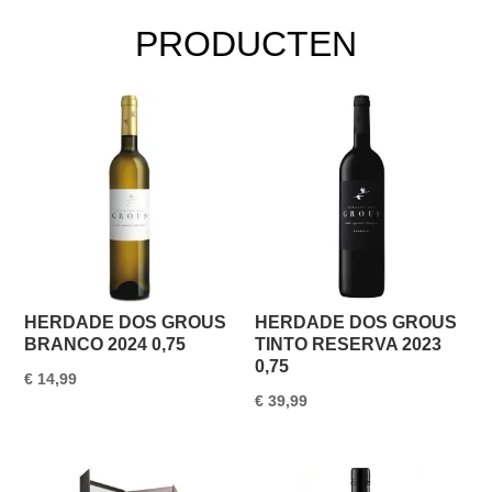
PRODUCTEN
HERDADE DOS GROUS
HERDADE DOS GROUS
BRANCO 2024 0,75
TINTO RESERVA 2023
0,75
€
14,99
€
39,99