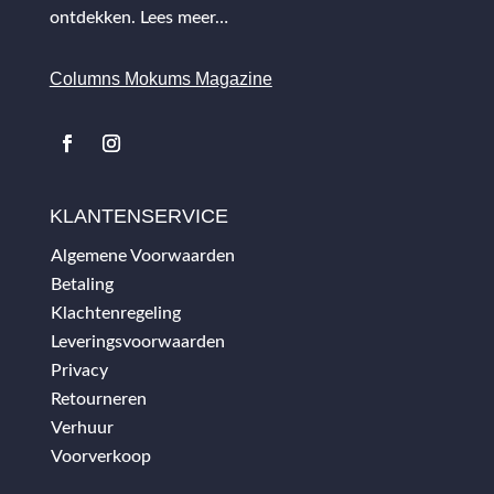
ontdekken.
Lees meer…
Columns Mokums Magazine
KLANTENSERVICE
Algemene Voorwaarden
Betaling
Klachtenregeling
Leveringsvoorwaarden
Privacy
Retourneren
Verhuur
Voorverkoop