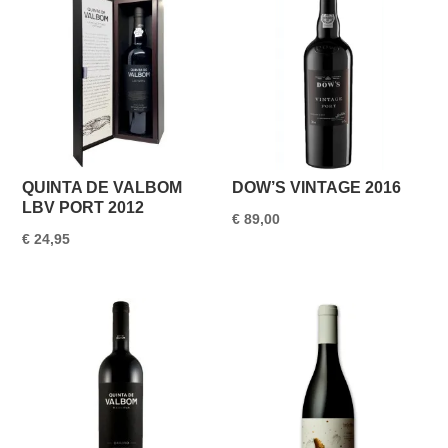
QUINTA DE VALBOM
DOW’S VINTAGE 2016
LBV PORT 2012
€
89,00
€
24,95