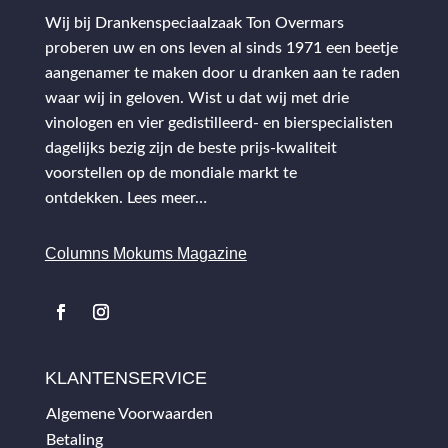
Wij bij Drankenspeciaalzaak Ton Overmars
proberen uw en ons leven al sinds 1971 een beetje
aangenamer te maken door u dranken aan te raden
waar wij in geloven. Wist u dat wij met drie
vinologen en vier gedistilleerd- en bierspecialisten
dagelijks bezig zijn de beste prijs-kwaliteit
voorstellen op de mondiale markt te
ontdekken.
Lees meer…
Columns Mokums Magazine
KLANTENSERVICE
Algemene Voorwaarden
Betaling