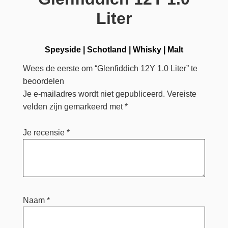
Liter
Speyside
|
Schotland
|
Whisky
|
Malt
Wees de eerste om “Glenfiddich 12Y 1.0 Liter” te
beoordelen
Je e-mailadres wordt niet gepubliceerd.
Vereiste
velden zijn gemarkeerd met
*
Je recensie
*
Naam
*