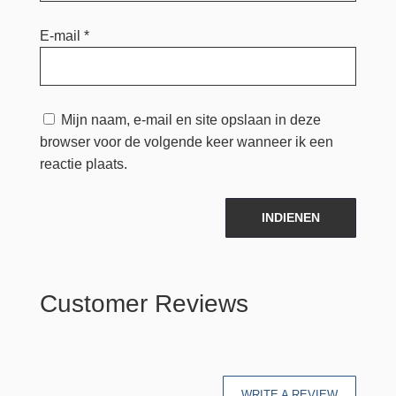
E-mail
*
Mijn naam, e-mail en site opslaan in deze
browser voor de volgende keer wanneer ik een
reactie plaats.
INDIENEN
Customer Reviews
WRITE A REVIEW