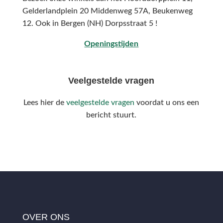
Gelderlandplein 20 Middenweg 57A,
Beukenweg
12.
Ook in Bergen (NH) Dorpsstraat 5 !
Openingstijden
Veelgestelde vragen
Lees hier de
veelgestelde vragen
voordat u ons een
bericht stuurt.
OVER ONS