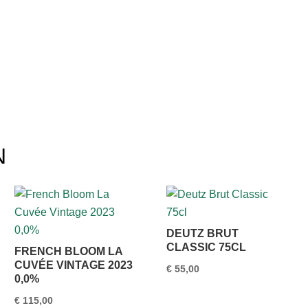
N
DEUTZ BRUT
CLASSIC 75CL
FRENCH BLOOM LA
CUVÉE VINTAGE 2023
€
55,00
0,0%
€
115,00