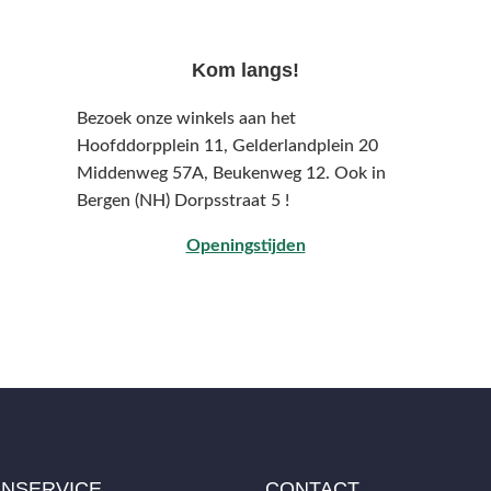
Kom langs!
Bezoek onze winkels aan het
Hoofddorpplein 11, Gelderlandplein 20
Middenweg 57A,
Beukenweg 12.
Ook in
Bergen (NH) Dorpsstraat 5 !
Openingstijden
ENSERVICE
CONTACT