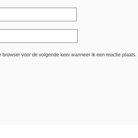
e browser voor de volgende keer wanneer ik een reactie plaats.