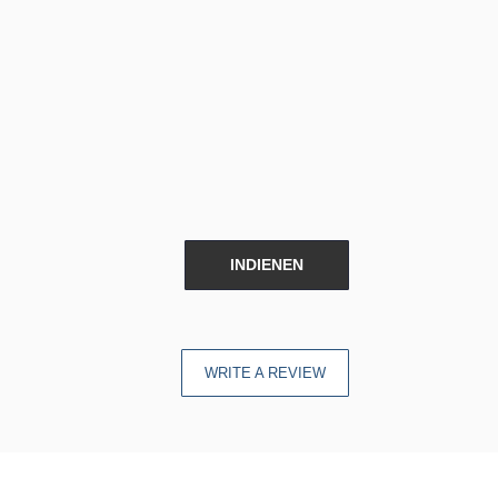
INDIENEN
WRITE A REVIEW