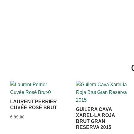
LAURENT-PERRIER
CUVÉE ROSÉ BRUT
GUILERA CAVA
XAREL-LA ROJA
€
99,00
BRUT GRAN
RESERVA 2015