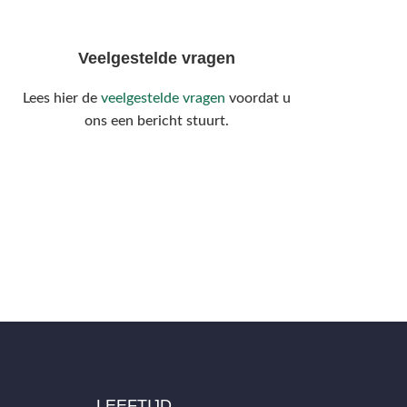
Veelgestelde vragen
Lees hier de
veelgestelde vragen
voordat u
ons een bericht stuurt.
LEEFTIJD